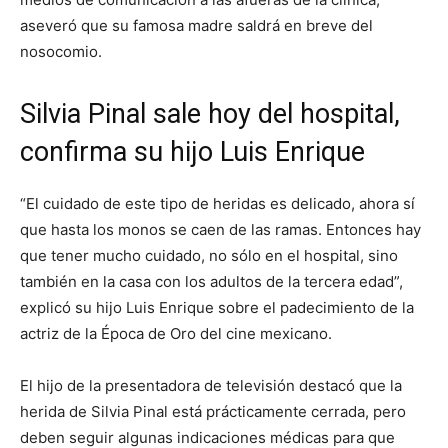
aseveró que su famosa madre saldrá en breve del
nosocomio.
Silvia Pinal sale hoy del hospital,
confirma su hijo Luis Enrique
“El cuidado de este tipo de heridas es delicado, ahora sí
que hasta los monos se caen de las ramas. Entonces hay
que tener mucho cuidado, no sólo en el hospital, sino
también en la casa con los adultos de la tercera edad”,
explicó su hijo Luis Enrique sobre el padecimiento de la
actriz de la Época de Oro del cine mexicano.
El hijo de la presentadora de televisión destacó que la
herida de Silvia Pinal está prácticamente cerrada, pero
deben seguir algunas indicaciones médicas para que