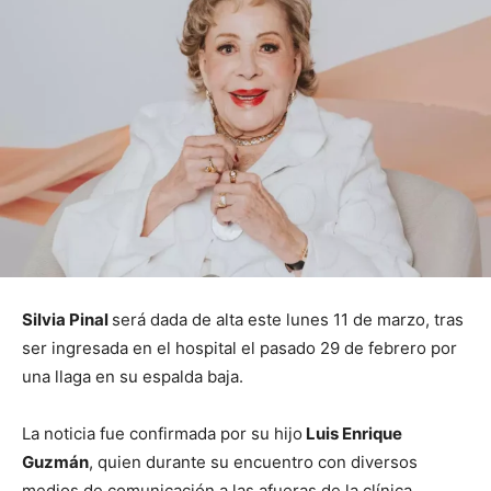
Silvia Pinal
será dada de alta este lunes 11 de marzo, tras
ser ingresada en el hospital el pasado 29 de febrero por
una llaga en su espalda baja.
La noticia fue confirmada por su hijo
Luis Enrique
Guzmán
, quien durante su encuentro con diversos
medios de comunicación a las afueras de la clínica,