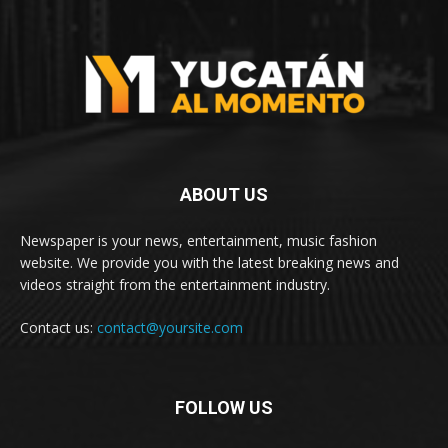
ABOUT US
Newspaper is your news, entertainment, music fashion
website. We provide you with the latest breaking news and
videos straight from the entertainment industry.
Contact us:
contact@yoursite.com
FOLLOW US