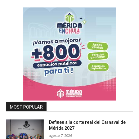
MOST POPULAR
Definen a la corte real del Carnaval de
Mérida 2027
agosto 7, 2026