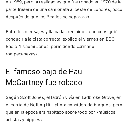
en 1969, pero la realidad es que fue robado en 1970 de la
parte trasera de una camioneta al oeste de Londres, poco
después de que los Beatles se separaran.
Entre los mensajes y llamadas recibidos, uno consiguió
conducir a la pista correcta, explicó el viernes en BBC
Radio 4 Naomi Jones, permitiendo «armar el
rompecabezas».
El famoso bajo de Paul
McCartney fue robado
Según Scott Jones, el ladrón vivía en Ladbroke Grove, en
el barrio de Notting Hill, ahora considerado burgués, pero
que en la época era habitado sobre todo por «músicos,
artistas y hippies».