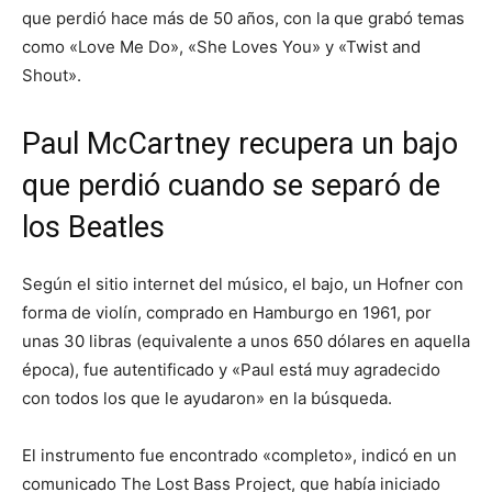
que perdió hace más de 50 años, con la que grabó temas
como «Love Me Do», «She Loves You» y «Twist and
Shout».
Paul McCartney recupera un bajo
que perdió cuando se separó de
los Beatles
Según el sitio internet del músico, el bajo, un Hofner con
forma de violín, comprado en Hamburgo en 1961, por
unas 30 libras (equivalente a unos 650 dólares en aquella
época), fue autentificado y «Paul está muy agradecido
con todos los que le ayudaron» en la búsqueda.
El instrumento fue encontrado «completo», indicó en un
comunicado The Lost Bass Project, que había iniciado