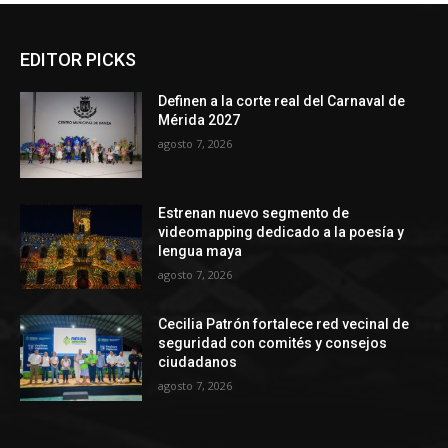
EDITOR PICKS
Definen a la corte real del Carnaval de
Mérida 2027
agosto 7, 2026
Estrenan nuevo segmento de
videomapping dedicado a la poesía y
lengua maya
agosto 7, 2026
Cecilia Patrón fortalece red vecinal de
seguridad con comités y consejos
ciudadanos
agosto 7, 2026