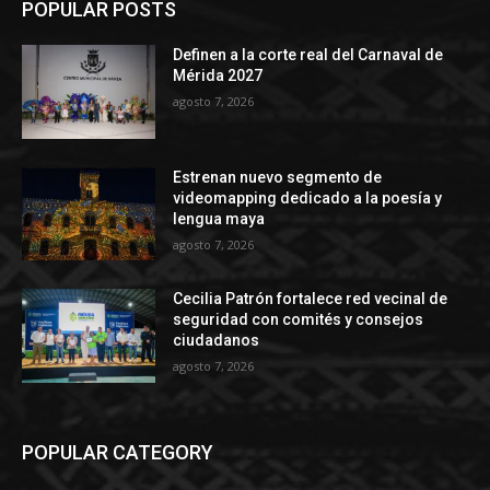
POPULAR POSTS
Definen a la corte real del Carnaval de
Mérida 2027
agosto 7, 2026
Estrenan nuevo segmento de
videomapping dedicado a la poesía y
lengua maya
agosto 7, 2026
Cecilia Patrón fortalece red vecinal de
seguridad con comités y consejos
ciudadanos
agosto 7, 2026
POPULAR CATEGORY