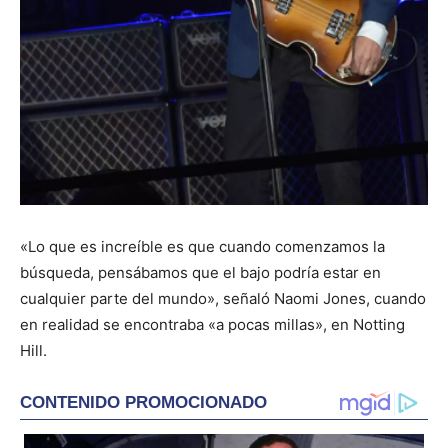
«Lo que es increíble es que cuando comenzamos la
búsqueda, pensábamos que el bajo podría estar en
cualquier parte del mundo», señaló Naomi Jones, cuando
en realidad se encontraba «a pocas millas», en Notting
Hill.