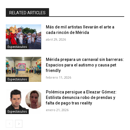
RELATED ARTICLES
Más de mil artistas llevarán el arte a
cada rincón de Mérida
abril 29, 2026
Espectáculos
Mérida prepara un carnaval sin barreras:
Espacios para el autismo y causa pet
friendly
febrero 11, 2026
Espectáculos
Polémica persigue a Eleazar Gómez:
Estilista denuncia robo de prendas y
falta de pago tras reality
enero 21, 2026
Espectáculos