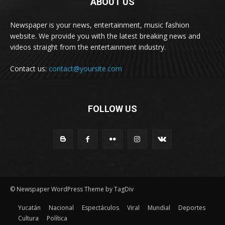
ABOUT US
Newspaper is your news, entertainment, music fashion
website. We provide you with the latest breaking news and
videos straight from the entertainment industry.
Contact us:
contact@yoursite.com
FOLLOW US
© Newspaper WordPress Theme by TagDiv
Yucatán
Nacional
Espectáculos
Viral
Mundial
Deportes
Cultura
Política