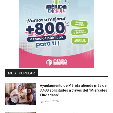
MOST POPULAR
Ayuntamiento de Mérida atiende más de
3,400 solicitudes a través del “Miércoles
Ciudadano”
agosto 6, 2026