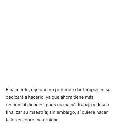
Finalmente, dijo que no pretende dar terapias ni se
dedicará a hacerlo, ya que ahora tiene más
responsabilidades, pues es mamá, trabaja y desea
finalizar su maestría; sin embargo, sí quiere hacer
talleres sobre maternidad.