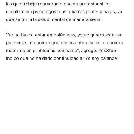
las que trabaja requieran atención profesional los
canaliza con psicólogos o psiquiatras profesionales, ya
que se toma la salud mental de manera seria.
“Yo no busco estar en polémicas, yo no quiero estar en
polémicas, no quiero que me inventen cosas, no quiero
meterme en problemas con nadie”, agregó. YosStop
indicó que no ha dado continuidad a “Yo soy balance”.