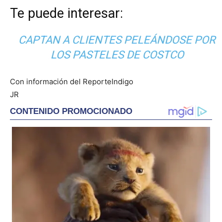
Te puede interesar:
CAPTAN A CLIENTES PELEÁNDOSE POR
LOS PASTELES DE COSTCO
Con información del ReporteIndigo
JR