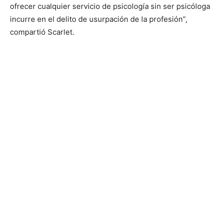
ofrecer cualquier servicio de psicología sin ser psicóloga
incurre en el delito de usurpación de la profesión”,
compartió Scarlet.