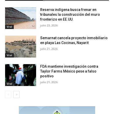
Reserva indígena busca frenar en
tribunales la construcción del muro
fronterizo en EE.UU.
julio 23, 2026
Viral
Semarnat cancela proyecto inmobiliario
en playa Las Cocinas, Nayarit
julio 21, 2026
Viral
FDA mantiene investigación contra
Taylor Farms México pese a falso
positivo
julio 21, 2026
Viral