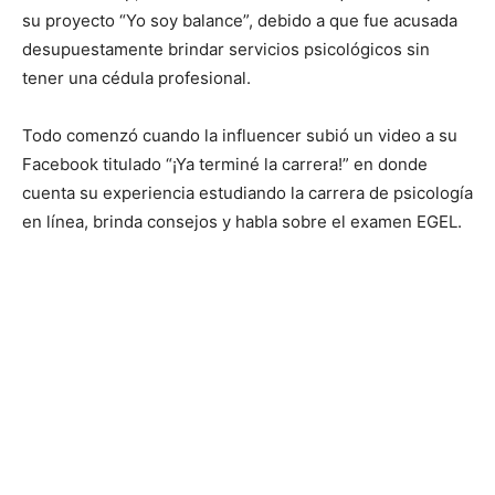
su proyecto “Yo soy balance”, debido a que fue acusada
desupuestamente brindar servicios psicológicos sin
tener una cédula profesional.
Todo comenzó cuando la influencer subió un video a su
Facebook titulado “¡Ya terminé la carrera!” en donde
cuenta su experiencia estudiando la carrera de psicología
en línea, brinda consejos y habla sobre el examen EGEL.