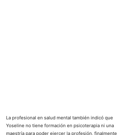
La profesional en salud mental también indicó que
Yoseline no tiene formación en psicoterapia ni una
maestría para poder ejercer la profesión, finalmente