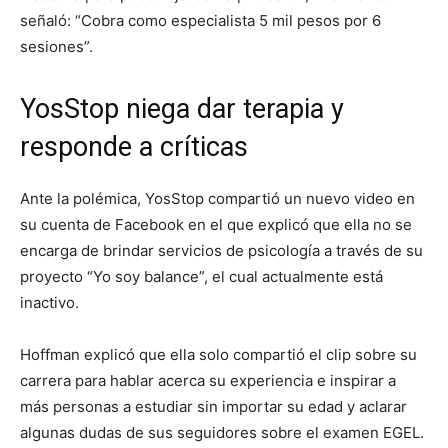
señaló: “Cobra como especialista 5 mil pesos por 6
sesiones”.
YosStop niega dar terapia y
responde a críticas
Ante la polémica, YosStop compartió un nuevo video en
su cuenta de Facebook en el que explicó que ella no se
encarga de brindar servicios de psicología a través de su
proyecto “Yo soy balance”, el cual actualmente está
inactivo.
Hoffman explicó que ella solo compartió el clip sobre su
carrera para hablar acerca su experiencia e inspirar a
más personas a estudiar sin importar su edad y aclarar
algunas dudas de sus seguidores sobre el examen EGEL.