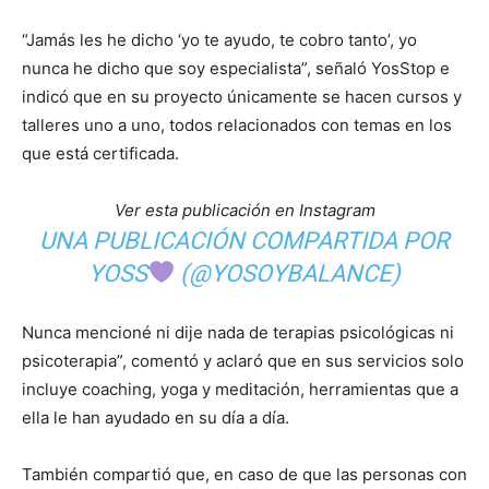
“Jamás les he dicho ‘yo te ayudo, te cobro tanto’, yo
nunca he dicho que soy especialista”, señaló YosStop e
indicó que en su proyecto únicamente se hacen cursos y
talleres uno a uno, todos relacionados con temas en los
que está certificada.
Ver esta publicación en Instagram
UNA PUBLICACIÓN COMPARTIDA POR
YOSS
(@YOSOYBALANCE)
Nunca mencioné ni dije nada de terapias psicológicas ni
psicoterapia”, comentó y aclaró que en sus servicios solo
incluye coaching, yoga y meditación, herramientas que a
ella le han ayudado en su día a día.
También compartió que, en caso de que las personas con