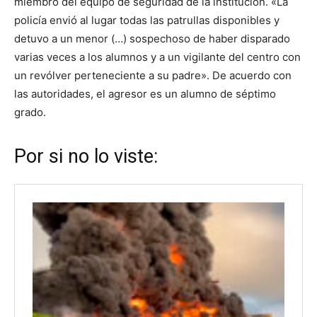
miembro del equipo de seguridad de la institución. «La
policía envió al lugar todas las patrullas disponibles y
detuvo a un menor (…) sospechoso de haber disparado
varias veces a los alumnos y a un vigilante del centro con
un revólver perteneciente a su padre». De acuerdo con
las autoridades, el agresor es un alumno de séptimo
grado.
Por si no lo viste: