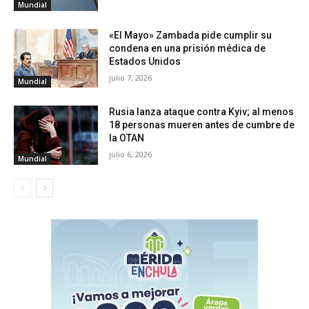
Mundial
«El Mayo» Zambada pide cumplir su
condena en una prisión médica de
Estados Unidos
julio 7, 2026
Mundial
Rusia lanza ataque contra Kyiv; al menos
18 personas mueren antes de cumbre de
la OTAN
julio 6, 2026
Mundial