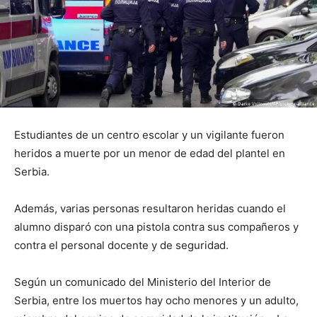
Estudiantes de un centro escolar y un vigilante fueron
heridos a muerte por un menor de edad del plantel en
Serbia.
Además, varias personas resultaron heridas cuando el
alumno disparó con una pistola contra sus compañeros y
contra el personal docente y de seguridad.
Según un comunicado del Ministerio del Interior de
Serbia, entre los muertos hay ocho menores y un adulto,