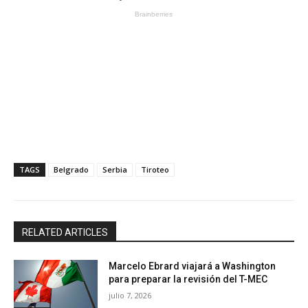
TAGS
Belgrado
Serbia
Tiroteo
RELATED ARTICLES
Marcelo Ebrard viajará a Washington
para preparar la revisión del T-MEC
julio 7, 2026