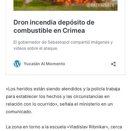
«Los heridos están siendo atendidos y la policía trabaja
para establecer los hechos y las circunstancias en
relación con lo ocurrido», señala el ministerio en un
comunicado.
La zona en torno a la escuela «Vladislav Ribnikar», cerca