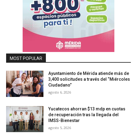
MOST POPULAR
Ayuntamiento de Mérida atiende más de
3,400 solicitudes a través del “Miércoles
Ciudadano”
agosto 6, 2026
Yucatecos ahorran $13 mdp en cuotas
de recuperación tras la llegada del
IMSS-Bienestar
agosto 5, 2026