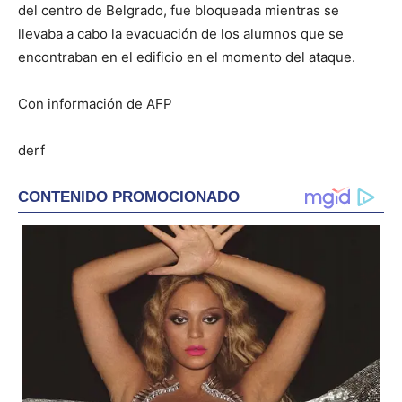
del centro de Belgrado, fue bloqueada mientras se
llevaba a cabo la evacuación de los alumnos que se
encontraban en el edificio en el momento del ataque.
Con información de AFP
derf