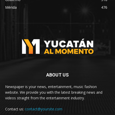
Mérida
476
ABOUT US
Newspaper is your news, entertainment, music fashion
website. We provide you with the latest breaking news and
videos straight from the entertainment industry.
Contact us:
contact@yoursite.com