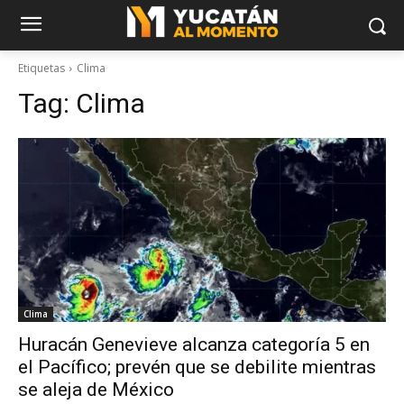
Etiquetas
Clima
Tag:
Clima
Clima
Huracán Genevieve alcanza categoría 5 en
el Pacífico; prevén que se debilite mientras
se aleja de México