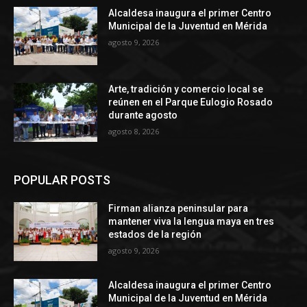
Alcaldesa inaugura el primer Centro
Municipal de la Juventud en Mérida
agosto 9, 2026
Arte, tradición y comercio local se
reúnen en el Parque Eulogio Rosado
durante agosto
agosto 8, 2026
POPULAR POSTS
Firman alianza peninsular para
mantener viva la lengua maya en tres
estados de la región
agosto 9, 2026
Alcaldesa inaugura el primer Centro
Municipal de la Juventud en Mérida