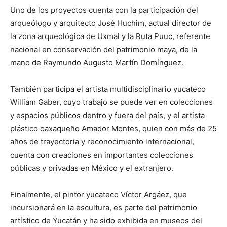
Uno de los proyectos cuenta con la participación del
arqueólogo y arquitecto José Huchim, actual director de
la zona arqueológica de Uxmal y la Ruta Puuc, referente
nacional en conservación del patrimonio maya, de la
mano de Raymundo Augusto Martín Domínguez.
También participa el artista multidisciplinario yucateco
William Gaber, cuyo trabajo se puede ver en colecciones
y espacios públicos dentro y fuera del país, y el artista
plástico oaxaqueño Amador Montes, quien con más de 25
años de trayectoria y reconocimiento internacional,
cuenta con creaciones en importantes colecciones
públicas y privadas en México y el extranjero.
Finalmente, el pintor yucateco Víctor Argáez, que
incursionará en la escultura, es parte del patrimonio
artístico de Yucatán y ha sido exhibida en museos del