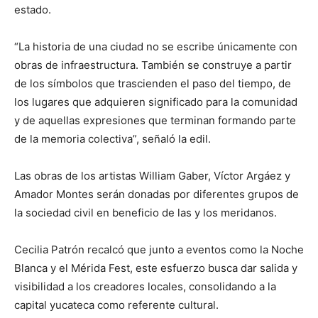
estado.
“La historia de una ciudad no se escribe únicamente con
obras de infraestructura. También se construye a partir
de los símbolos que trascienden el paso del tiempo, de
los lugares que adquieren significado para la comunidad
y de aquellas expresiones que terminan formando parte
de la memoria colectiva”, señaló la edil.
Las obras de los artistas William Gaber, Víctor Argáez y
Amador Montes serán donadas por diferentes grupos de
la sociedad civil en beneficio de las y los meridanos.
Cecilia Patrón recalcó que junto a eventos como la Noche
Blanca y el Mérida Fest, este esfuerzo busca dar salida y
visibilidad a los creadores locales, consolidando a la
capital yucateca como referente cultural.