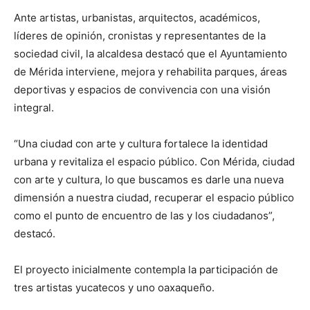
Ante artistas, urbanistas, arquitectos, académicos,
líderes de opinión, cronistas y representantes de la
sociedad civil, la alcaldesa destacó que el Ayuntamiento
de Mérida interviene, mejora y rehabilita parques, áreas
deportivas y espacios de convivencia con una visión
integral.
“Una ciudad con arte y cultura fortalece la identidad
urbana y revitaliza el espacio público. Con Mérida, ciudad
con arte y cultura, lo que buscamos es darle una nueva
dimensión a nuestra ciudad, recuperar el espacio público
como el punto de encuentro de las y los ciudadanos”,
destacó.
El proyecto inicialmente contempla la participación de
tres artistas yucatecos y uno oaxaqueño.