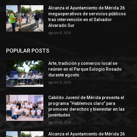
Alcanza el Ayuntamiento de Mérida 26
megaoperativos de servicios públicos
tras intervención en el Salvador
Alvarado Sur
agosto 8, 2026
POPULAR POSTS
Arte, tradición y comercio local se
reúnen en el Parque Eulogio Rosado
durante agosto
agosto 8, 2026
Cabildo Juvenil de Mérida presenta el
programa “Hablemos claro” para
promover derechos y bienestar en las
juventudes
agosto 8, 2026
Alcanza el Ayuntamiento de Mérida 26