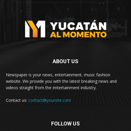
ABOUT US
Newspaper is your news, entertainment, music fashion
website. We provide you with the latest breaking news and
videos straight from the entertainment industry.
Contact us:
contact@yoursite.com
FOLLOW US