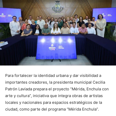
Para fortalecer la identidad urbana y dar visibilidad a
importantes creadores, la presidenta municipal Cecilia
Patrón Laviada prepara el proyecto “Mérida, Enchula con
arte y cultura”, iniciativa que integra obras de artistas
locales y nacionales para espacios estratégicos de la
ciudad, como parte del programa “Mérida Enchula”.