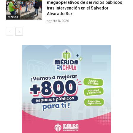
megaoperativos de servicios públicos
tras intervención en el Salvador
Alvarado Sur
Mérida
agosto 8, 2026