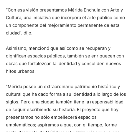
“Con esa visión presentamos Mérida Enchula con Arte y
Cultura, una iniciativa que incorpora el arte público como
un componente del mejoramiento permanente de esta
ciudad”, dijo.
Asimismo, mencionó que así como se recuperan y
dignifican espacios públicos, también se enriquecen con
obras que fortalezcan la identidad y consoliden nuevos
hitos urbanos.
“Mérida posee un extraordinario patrimonio histórico y
cultural que ha dado forma a su identidad a lo largo de los
siglos. Pero una ciudad también tiene la responsabilidad
de seguir escribiendo su historia. El proyecto que hoy
presentamos no sólo embellecerá espacios
emblemáticos; aspiramos a que, con el tiempo, forme