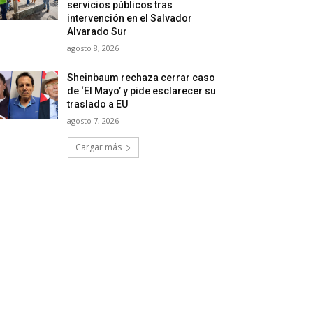
servicios públicos tras
intervención en el Salvador
Alvarado Sur
agosto 8, 2026
Sheinbaum rechaza cerrar caso
de ‘El Mayo’ y pide esclarecer su
traslado a EU
agosto 7, 2026
Cargar más