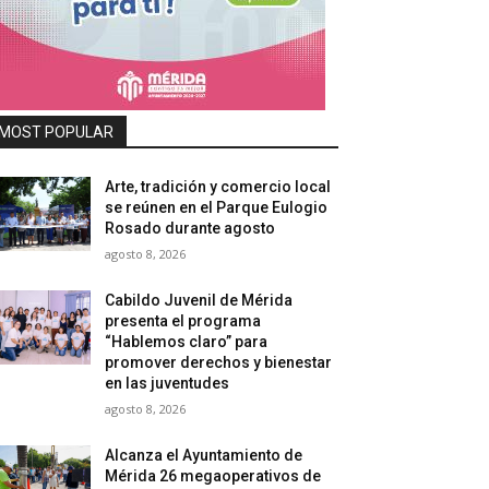
MOST POPULAR
Arte, tradición y comercio local
se reúnen en el Parque Eulogio
Rosado durante agosto
agosto 8, 2026
Cabildo Juvenil de Mérida
presenta el programa
“Hablemos claro” para
promover derechos y bienestar
en las juventudes
agosto 8, 2026
Alcanza el Ayuntamiento de
Mérida 26 megaoperativos de