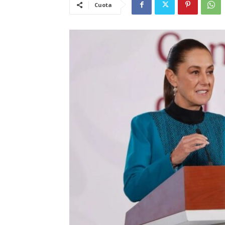
Cuota