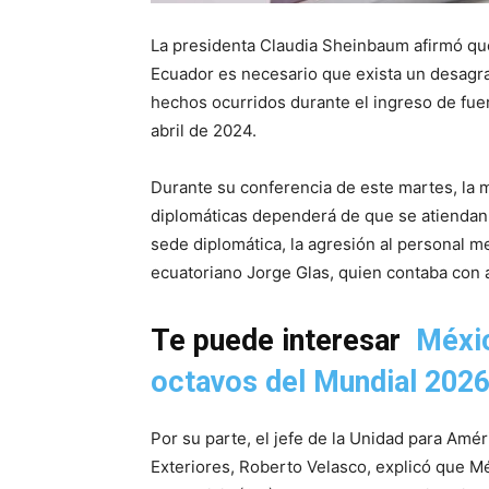
La presidenta Claudia Sheinbaum afirmó que
Ecuador es necesario que exista un desagrav
hechos ocurridos durante el ingreso de fue
abril de 2024.
Durante su conferencia de este martes, la 
diplomáticas dependerá de que se atiendan l
sede diplomática, la agresión al personal m
ecuatoriano Jorge Glas, quien contaba con 
Te puede interesar
Méxic
octavos del Mundial 202
Por su parte, el jefe de la Unidad para Amér
Exteriores, Roberto Velasco, explicó que M