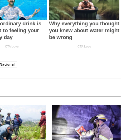
Nacional