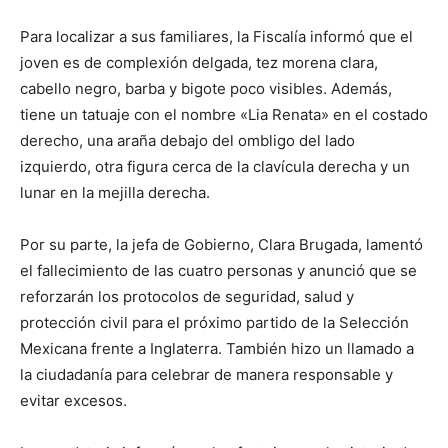
Para localizar a sus familiares, la Fiscalía informó que el
joven es de complexión delgada, tez morena clara,
cabello negro, barba y bigote poco visibles. Además,
tiene un tatuaje con el nombre «Lia Renata» en el costado
derecho, una araña debajo del ombligo del lado
izquierdo, otra figura cerca de la clavícula derecha y un
lunar en la mejilla derecha.
Por su parte, la jefa de Gobierno, Clara Brugada, lamentó
el fallecimiento de las cuatro personas y anunció que se
reforzarán los protocolos de seguridad, salud y
protección civil para el próximo partido de la Selección
Mexicana frente a Inglaterra. También hizo un llamado a
la ciudadanía para celebrar de manera responsable y
evitar excesos.