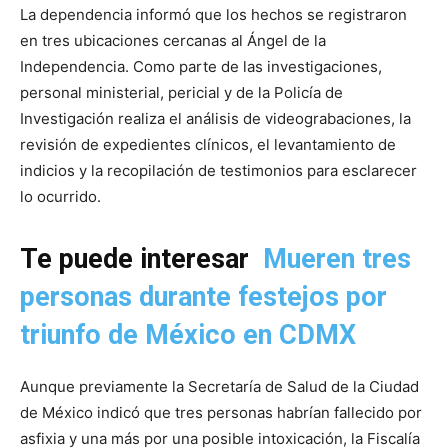
La dependencia informó que los hechos se registraron
en tres ubicaciones cercanas al Ángel de la
Independencia. Como parte de las investigaciones,
personal ministerial, pericial y de la Policía de
Investigación realiza el análisis de videograbaciones, la
revisión de expedientes clínicos, el levantamiento de
indicios y la recopilación de testimonios para esclarecer
lo ocurrido.
Te puede interesar
Mueren tres
personas durante festejos por
triunfo de México en CDMX
Aunque previamente la Secretaría de Salud de la Ciudad
de México indicó que tres personas habrían fallecido por
asfixia y una más por una posible intoxicación, la Fiscalía