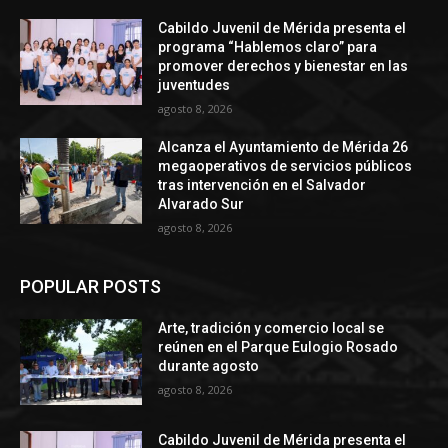
Cabildo Juvenil de Mérida presenta el
programa “Hablemos claro” para
promover derechos y bienestar en las
juventudes
agosto 8, 2026
Alcanza el Ayuntamiento de Mérida 26
megaoperativos de servicios públicos
tras intervención en el Salvador
Alvarado Sur
agosto 8, 2026
POPULAR POSTS
Arte, tradición y comercio local se
reúnen en el Parque Eulogio Rosado
durante agosto
agosto 8, 2026
Cabildo Juvenil de Mérida presenta el