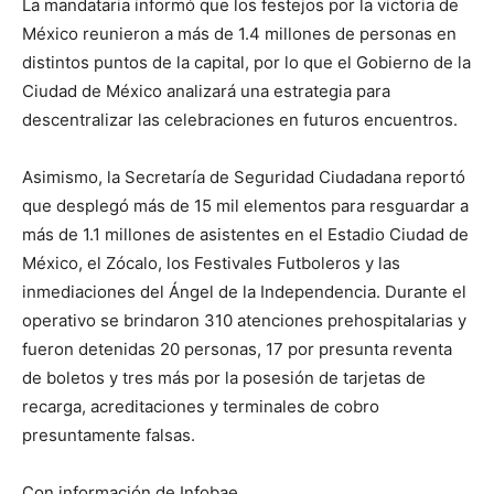
La mandataria informó que los festejos por la victoria de
México reunieron a más de 1.4 millones de personas en
distintos puntos de la capital, por lo que el Gobierno de la
Ciudad de México analizará una estrategia para
descentralizar las celebraciones en futuros encuentros.
Asimismo, la Secretaría de Seguridad Ciudadana reportó
que desplegó más de 15 mil elementos para resguardar a
más de 1.1 millones de asistentes en el Estadio Ciudad de
México, el Zócalo, los Festivales Futboleros y las
inmediaciones del Ángel de la Independencia. Durante el
operativo se brindaron 310 atenciones prehospitalarias y
fueron detenidas 20 personas, 17 por presunta reventa
de boletos y tres más por la posesión de tarjetas de
recarga, acreditaciones y terminales de cobro
presuntamente falsas.
Con información de Infobae