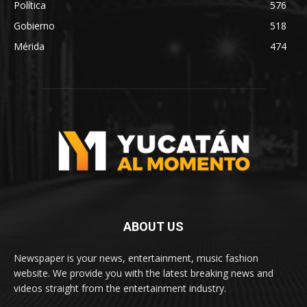
Política
576
Gobierno
518
Mérida
474
ABOUT US
Newspaper is your news, entertainment, music fashion
website. We provide you with the latest breaking news and
videos straight from the entertainment industry.