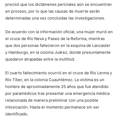
precisó que los dictámenes periciales aún se encuentran
en proceso, por lo que las causas de muerte serán
determinadas una vez concluidas las investigaciones.
De acuerdo con la información oficial, una mujer murió en
el cruce de Río Neva y Paseo de la Reforma, mientras
que dos personas fallecieron en la esquina de Lancaster
y Hamburgo, en la colonia Juárez, donde presuntamente
quedaron atrapadas entre la multitud.
El cuarto fallecimiento ocurrió en el cruce de Río Lerma y
Río Tíber, en la colonia Cuauhtémoc. La víctima es un
hombre de aproximadamente 25 años que fue atendido
por paramédicos tras presentar una emergencia médica
relacionada de manera preliminar con una posible
intoxicación. Hasta el momento permanece sin ser
identificado.