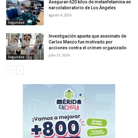
Aseguran 620 kilos de metanfetamina en
narcolaboratorio de Los Ángeles
agosto 4, 2026
Seguridad
Investigación apunta que asesinato de
Carlos Manzo fue motivado por
acciones contra el crimen organizado
julio 31, 2026
Seguridad