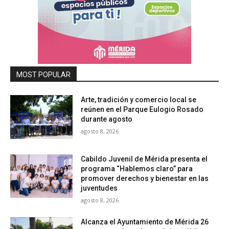
MOST POPULAR
Arte, tradición y comercio local se
reúnen en el Parque Eulogio Rosado
durante agosto
agosto 8, 2026
Cabildo Juvenil de Mérida presenta el
programa “Hablemos claro” para
promover derechos y bienestar en las
juventudes
agosto 8, 2026
Alcanza el Ayuntamiento de Mérida 26