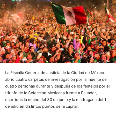
La Fiscalía General de Justicia de la Ciudad de México
abrió cuatro carpetas de investigación por la muerte de
cuatro personas durante y después de los festejos por el
triunfo de la Selección Mexicana frente a Ecuador,
ocurridos la noche del 30 de junio y la madrugada del 1
de julio en distintos puntos de la capital.