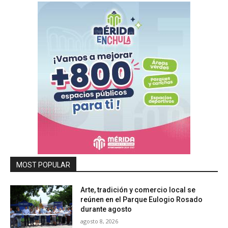
MOST POPULAR
Arte, tradición y comercio local se
reúnen en el Parque Eulogio Rosado
durante agosto
agosto 8, 2026