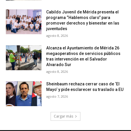
Cabildo Juvenil de Mérida presenta el
programa “Hablemos claro” para
promover derechos y bienestar en las
juventudes
agosto 8, 2026
Alcanza el Ayuntamiento de Mérida 26
megaoperativos de servicios públicos
tras intervención en el Salvador
Alvarado Sur
agosto 8, 2026
Sheinbaum rechaza cerrar caso de ‘El
Mayo’ y pide esclarecer su traslado a EU
agosto 7, 2026
Cargar más