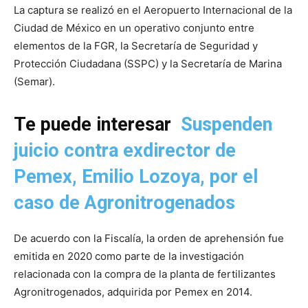
La captura se realizó en el Aeropuerto Internacional de la
Ciudad de México en un operativo conjunto entre
elementos de la FGR, la Secretaría de Seguridad y
Protección Ciudadana (SSPC) y la Secretaría de Marina
(Semar).
Te puede interesar
Suspenden
juicio contra exdirector de
Pemex, Emilio Lozoya, por el
caso de Agronitrogenados
De acuerdo con la Fiscalía, la orden de aprehensión fue
emitida en 2020 como parte de la investigación
relacionada con la compra de la planta de fertilizantes
Agronitrogenados, adquirida por Pemex en 2014.