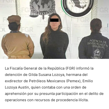
La Fiscalía General de la República (FGR) informó la
detención de Gilda Susana Lozoya, hermana del
exdirector de Petróleos Mexicanos (Pemex), Emilio
Lozoya Austin, quien contaba con una orden de
aprehensión por su presunta participación en el delito de
operaciones con recursos de procedencia ilícita.