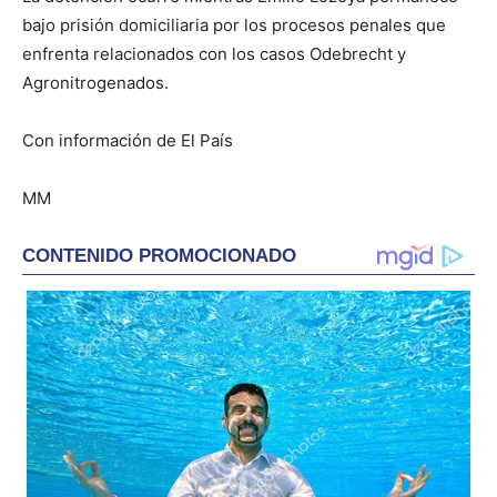
bajo prisión domiciliaria por los procesos penales que
enfrenta relacionados con los casos Odebrecht y
Agronitrogenados.
Con información de El País
MM