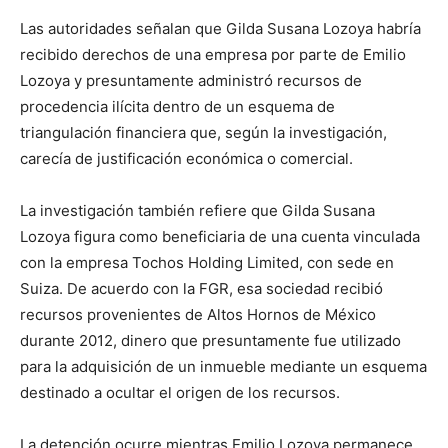
Las autoridades señalan que Gilda Susana Lozoya habría
recibido derechos de una empresa por parte de Emilio
Lozoya y presuntamente administró recursos de
procedencia ilícita dentro de un esquema de
triangulación financiera que, según la investigación,
carecía de justificación económica o comercial.
La investigación también refiere que Gilda Susana
Lozoya figura como beneficiaria de una cuenta vinculada
con la empresa Tochos Holding Limited, con sede en
Suiza. De acuerdo con la FGR, esa sociedad recibió
recursos provenientes de Altos Hornos de México
durante 2012, dinero que presuntamente fue utilizado
para la adquisición de un inmueble mediante un esquema
destinado a ocultar el origen de los recursos.
La detención ocurre mientras Emilio Lozoya permanece