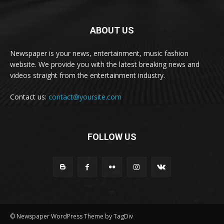
ABOUT US
Newspaper is your news, entertainment, music fashion
website. We provide you with the latest breaking news and
videos straight from the entertainment industry.
Contact us:
contact@yoursite.com
FOLLOW US
© Newspaper WordPress Theme by TagDiv