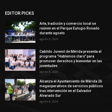
EDITOR PICKS
Arte, tradición y comercio local se
reúnen en el Parque Eulogio Rosado
durante agosto
agosto 8, 2026
Cabildo Juvenil de Mérida presenta el
programa “Hablemos claro” para
promover derechos y bienestar en las
juventudes
agosto 8, 2026
Alcanza el Ayuntamiento de Mérida 26
megaoperativos de servicios públicos
tras intervención en el Salvador
Alvarado Sur
agosto 8, 2026