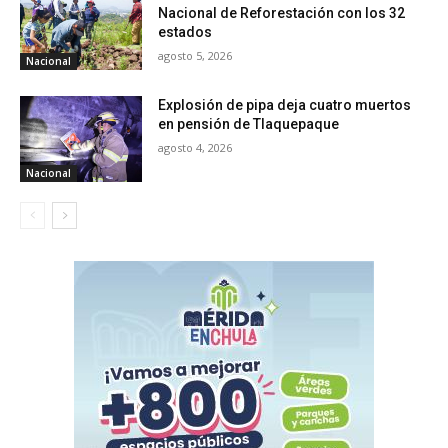
Nacional de Reforestación con los 32
estados
agosto 5, 2026
Nacional
Explosión de pipa deja cuatro muertos
en pensión de Tlaquepaque
agosto 4, 2026
Nacional