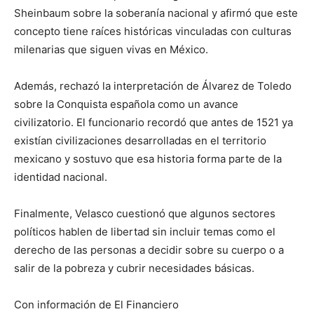
Sheinbaum sobre la soberanía nacional y afirmó que este
concepto tiene raíces históricas vinculadas con culturas
milenarias que siguen vivas en México.
Además, rechazó la interpretación de Álvarez de Toledo
sobre la Conquista española como un avance
civilizatorio. El funcionario recordó que antes de 1521 ya
existían civilizaciones desarrolladas en el territorio
mexicano y sostuvo que esa historia forma parte de la
identidad nacional.
Finalmente, Velasco cuestionó que algunos sectores
políticos hablen de libertad sin incluir temas como el
derecho de las personas a decidir sobre su cuerpo o a
salir de la pobreza y cubrir necesidades básicas.
Con información de El Financiero