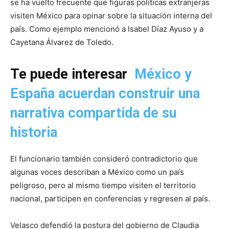
se ha vuelto frecuente que figuras políticas extranjeras
visiten México para opinar sobre la situación interna del
país. Como ejemplo mencionó a Isabel Díaz Ayuso y a
Cayetana Álvarez de Toledo.
Te puede interesar
México y
España acuerdan construir una
narrativa compartida de su
historia
El funcionario también consideró contradictorio que
algunas voces describan a México como un país
peligroso, pero al mismo tiempo visiten el territorio
nacional, participen en conferencias y regresen al país.
Velasco defendió la postura del gobierno de Claudia