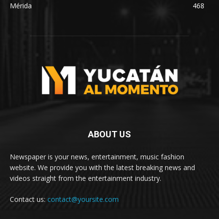
Mérida
468
ABOUT US
Newspaper is your news, entertainment, music fashion
website. We provide you with the latest breaking news and
videos straight from the entertainment industry.
Contact us:
contact@yoursite.com