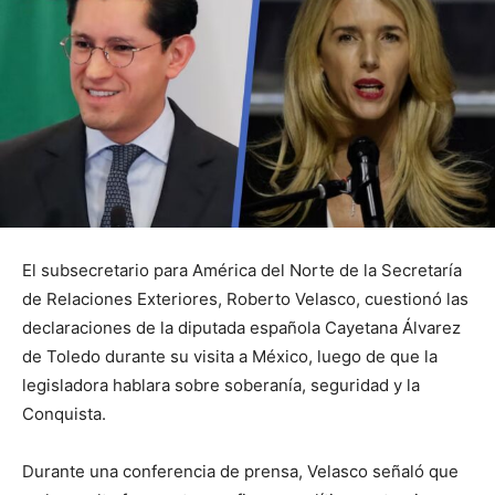
El subsecretario para América del Norte de la Secretaría
de Relaciones Exteriores, Roberto Velasco, cuestionó las
declaraciones de la diputada española Cayetana Álvarez
de Toledo durante su visita a México, luego de que la
legisladora hablara sobre soberanía, seguridad y la
Conquista.
Durante una conferencia de prensa, Velasco señaló que