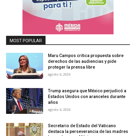
MOST POPULAR
Maru Campos critica propuesta sobre
derechos de las audiencias y pide
proteger la prensa libre
agosto 6, 2026
Trump asegura que México perjudicó a
Estados Unidos con aranceles durante
años
agosto 6, 2026
Secretario de Estado del Vaticano
destaca la perseverancia de las madres