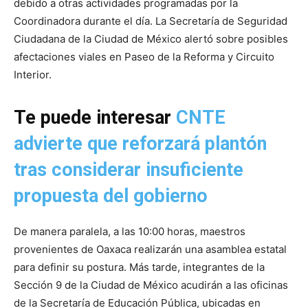
debido a otras actividades programadas por la
Coordinadora durante el día. La Secretaría de Seguridad
Ciudadana de la Ciudad de México alertó sobre posibles
afectaciones viales en Paseo de la Reforma y Circuito
Interior.
Te puede interesar
CNTE
advierte que reforzará plantón
tras considerar insuficiente
propuesta del gobierno
De manera paralela, a las 10:00 horas, maestros
provenientes de Oaxaca realizarán una asamblea estatal
para definir su postura. Más tarde, integrantes de la
Sección 9 de la Ciudad de México acudirán a las oficinas
de la Secretaría de Educación Pública, ubicadas en