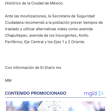
Histórico de la Ciudad de México.
Ante las movilizaciones, la Secretaría de Seguridad
Ciudadana recomendó a la población prever tiempos de
traslado y utilizar alternativas viales como avenida
Chapultepec, avenida de los Insurgentes, Anillo
Periférico, Eje Central y los Ejes 1 y 2 Oriente.
Con información de El Diario mx
MM