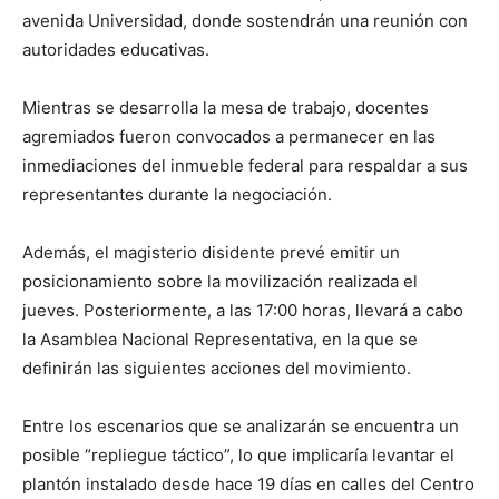
avenida Universidad, donde sostendrán una reunión con
autoridades educativas.
Mientras se desarrolla la mesa de trabajo, docentes
agremiados fueron convocados a permanecer en las
inmediaciones del inmueble federal para respaldar a sus
representantes durante la negociación.
Además, el magisterio disidente prevé emitir un
posicionamiento sobre la movilización realizada el
jueves. Posteriormente, a las 17:00 horas, llevará a cabo
la Asamblea Nacional Representativa, en la que se
definirán las siguientes acciones del movimiento.
Entre los escenarios que se analizarán se encuentra un
posible “repliegue táctico”, lo que implicaría levantar el
plantón instalado desde hace 19 días en calles del Centro