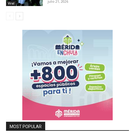
julio 21, 2026
Viral
MOST POPULAR