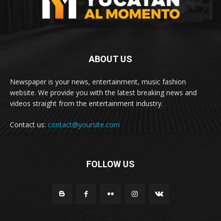
ABOUT US
Newspaper is your news, entertainment, music fashion
website. We provide you with the latest breaking news and
videos straight from the entertainment industry.
Contact us:
contact@yoursite.com
FOLLOW US