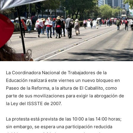
La Coordinadora Nacional de Trabajadores de la
Educación realizará este viernes un nuevo bloqueo en
Paseo de la Reforma, a la altura de El Caballito, como
parte de sus movilizaciones para exigir la abrogación de
la Ley del ISSSTE de 2007.
La protesta está prevista de las 10:00 a las 14:00 horas;
sin embargo, se espera una participación reducida