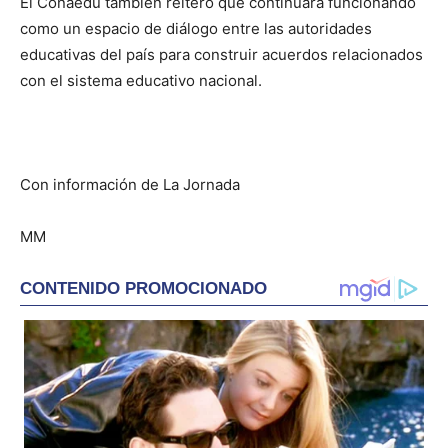
El Conaedu también reiteró que continuará funcionando
como un espacio de diálogo entre las autoridades
educativas del país para construir acuerdos relacionados
con el sistema educativo nacional.
Con información de La Jornada
MM