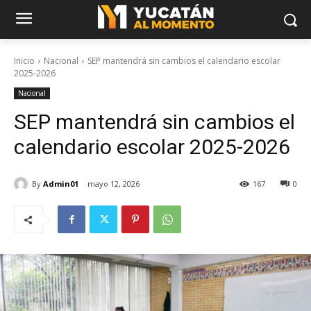
Inicio
Nacional
SEP mantendrá sin cambios el calendario escolar
2025-2026
Nacional
SEP mantendrá sin cambios el
calendario escolar 2025-2026
By
Admin01
mayo 12, 2026
167
0