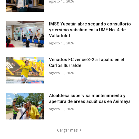
agosto 10, 2026
IMSS Yucatán abre segundo consultorio
y servicio sabatino en la UMF No. 4 de
Valladolid
agosto 10, 2026
Venados FC vence 3-2 a Tapatío en el
Carlos Iturralde
agosto 10, 2026
Alcaldesa supervisa mantenimiento y
apertura de áreas acuáticas en Animaya
agosto 10, 2026
Cargar más