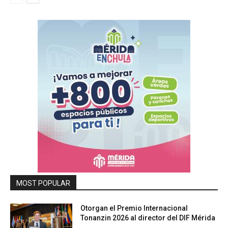
MOST POPULAR
Otorgan el Premio Internacional
Tonanzin 2026 al director del DIF Mérida