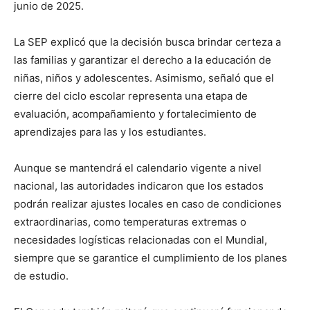
junio de 2025.
La SEP explicó que la decisión busca brindar certeza a
las familias y garantizar el derecho a la educación de
niñas, niños y adolescentes. Asimismo, señaló que el
cierre del ciclo escolar representa una etapa de
evaluación, acompañamiento y fortalecimiento de
aprendizajes para las y los estudiantes.
Aunque se mantendrá el calendario vigente a nivel
nacional, las autoridades indicaron que los estados
podrán realizar ajustes locales en caso de condiciones
extraordinarias, como temperaturas extremas o
necesidades logísticas relacionadas con el Mundial,
siempre que se garantice el cumplimiento de los planes
de estudio.