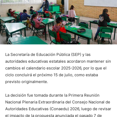
La Secretaría de Educación Pública (SEP) y las
autoridades educativas estatales acordaron mantener sin
cambios el calendario escolar 2025-2026, por lo que el
ciclo concluirá el próximo 15 de julio, como estaba
previsto originalmente.
La decisión fue tomada durante la Primera Reunión
Nacional Plenaria Extraordinaria del Consejo Nacional de
Autoridades Educativas (Conaedu) 2026, luego de revisar
el impacto de la propuesta anunciada el pasado 7 de