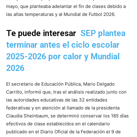
mayo, que planteaba adelantar el fin de clases debido a
las altas temperaturas y al Mundial de Futbol 2026.
Te puede interesar
SEP plantea
terminar antes el ciclo escolar
2025-2026 por calor y Mundial
2026
El secretario de Educación Pública, Mario Delgado
Carrillo, informó que, tras el análisis realizado junto con
las autoridades educativas de las 32 entidades
federativas y en atención al llamado de la presidenta
Claudia Sheinbaum, se determinó conservar los 185 días
efectivos de clase establecidos en el calendario
publicado en el Diario Oficial de la Federación el 9 de