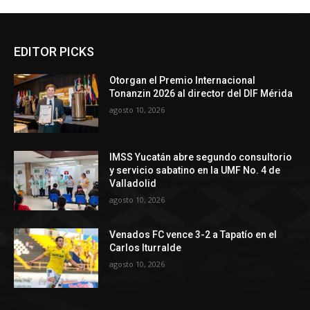
EDITOR PICKS
Otorgan el Premio Internacional
Tonanzin 2026 al director del DIF Mérida
agosto 10, 2026
IMSS Yucatán abre segundo consultorio
y servicio sabatino en la UMF No. 4 de
Valladolid
agosto 10, 2026
Venados FC vence 3-2 a Tapatío en el
Carlos Iturralde
agosto 10, 2026