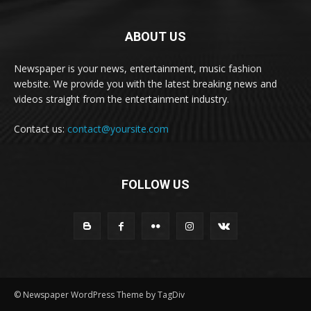
ABOUT US
Newspaper is your news, entertainment, music fashion
website. We provide you with the latest breaking news and
videos straight from the entertainment industry.
Contact us:
contact@yoursite.com
FOLLOW US
© Newspaper WordPress Theme by TagDiv