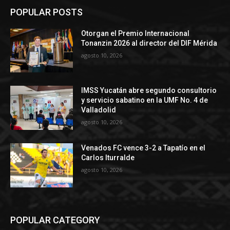
POPULAR POSTS
Otorgan el Premio Internacional
Tonanzin 2026 al director del DIF Mérida
agosto 10, 2026
IMSS Yucatán abre segundo consultorio
y servicio sabatino en la UMF No. 4 de
Valladolid
agosto 10, 2026
Venados FC vence 3-2 a Tapatío en el
Carlos Iturralde
agosto 10, 2026
POPULAR CATEGORY