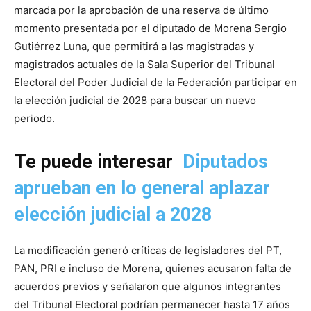
marcada por la aprobación de una reserva de último
momento presentada por el diputado de Morena Sergio
Gutiérrez Luna, que permitirá a las magistradas y
magistrados actuales de la Sala Superior del Tribunal
Electoral del Poder Judicial de la Federación participar en
la elección judicial de 2028 para buscar un nuevo
periodo.
Te puede interesar
Diputados
aprueban en lo general aplazar
elección judicial a 2028
La modificación generó críticas de legisladores del PT,
PAN, PRI e incluso de Morena, quienes acusaron falta de
acuerdos previos y señalaron que algunos integrantes
del Tribunal Electoral podrían permanecer hasta 17 años