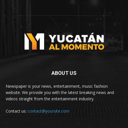
ABOUT US
Newspaper is your news, entertainment, music fashion
website. We provide you with the latest breaking news and
videos straight from the entertainment industry.
Contact us:
contact@yoursite.com