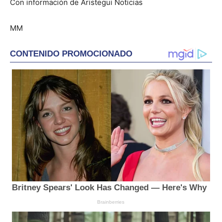
Con información de Aristegui Noticias
MM