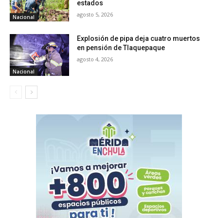
estados
agosto 5, 2026
Nacional
Explosión de pipa deja cuatro muertos
en pensión de Tlaquepaque
agosto 4, 2026
Nacional