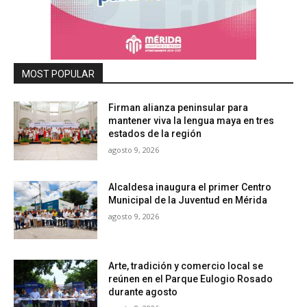
MOST POPULAR
Firman alianza peninsular para
mantener viva la lengua maya en tres
estados de la región
agosto 9, 2026
Alcaldesa inaugura el primer Centro
Municipal de la Juventud en Mérida
agosto 9, 2026
Arte, tradición y comercio local se
reúnen en el Parque Eulogio Rosado
durante agosto