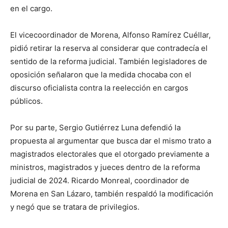
en el cargo.
El vicecoordinador de Morena, Alfonso Ramírez Cuéllar,
pidió retirar la reserva al considerar que contradecía el
sentido de la reforma judicial. También legisladores de
oposición señalaron que la medida chocaba con el
discurso oficialista contra la reelección en cargos
públicos.
Por su parte, Sergio Gutiérrez Luna defendió la
propuesta al argumentar que busca dar el mismo trato a
magistrados electorales que el otorgado previamente a
ministros, magistrados y jueces dentro de la reforma
judicial de 2024. Ricardo Monreal, coordinador de
Morena en San Lázaro, también respaldó la modificación
y negó que se tratara de privilegios.