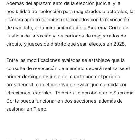
Además del aplazamiento de la elección judicial y la
posibilidad de reelección para magistrados electorales, la
Cámara aprobó cambios relacionados con la revocación
de mandato, el funcionamiento de la Suprema Corte de
Justicia de la Nación y los periodos de magistrados de
circuito y jueces de distrito que sean electos en 2028.
Entre las modificaciones avaladas se establece que la
consulta de revocación de mandato deberá realizarse el
primer domingo de junio del cuarto año del periodo
presidencial, con el objetivo de evitar que coincida con
elecciones federales. También se aprobó que la Suprema
Corte pueda funcionar en dos secciones, además de
sesionar en Pleno.