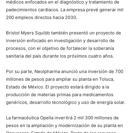
médicos enfocados en el diagnóstico y tratamiento de
padecimientos cardíacos. La empresa prevé generar mil
200 empleos directos hacia 2030.
Bristol Myers Squibb también presentó un proyecto de
inversión enfocado en investigación y desarrollo de
procesos, con el objetivo de fortalecer la soberanía
sanitaria del país durante los próximos cuatro años.
Por su parte, Neolpharma anunció una inversión de 700
millones de pesos para ampliar su planta en Toluca,
Estado de México. El proyecto estará dirigido a la
producción de materias primas para medicamentos
genéricos, desarrollo tecnológico y uso de energía solar.
La farmacéutica Opella invertirá 2 mil 300 millones de
pesos en la ampliación y modernización de su planta en