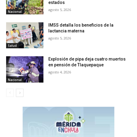
estados
agosto 5, 2026
Nacional
IMSS detalla los beneficios de la
lactancia materna
agosto 5, 2026
Salud
Explosión de pipa deja cuatro muertos
en pensión de Tlaquepaque
agosto 4, 2026
Nacional