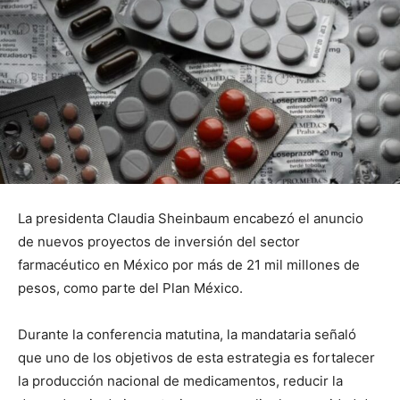
La presidenta Claudia Sheinbaum encabezó el anuncio
de nuevos proyectos de inversión del sector
farmacéutico en México por más de 21 mil millones de
pesos, como parte del Plan México.
Durante la conferencia matutina, la mandataria señaló
que uno de los objetivos de esta estrategia es fortalecer
la producción nacional de medicamentos, reducir la