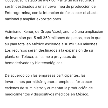
Ocoyoacac, Estado de México. Parte de los recursos
serán destinados a una nueva línea de producción de
Enterogermina, con la intención de fortalecer el abasto
nacional y ampliar exportaciones.
Asimismo, Kener, de Grupo Vazol, anunció una ampliación
de inversión por 5 mil 360 millones de pesos, con lo que
su plan total en México asciende a 10 mil 540 millones.
Los recursos serán destinados a la expansión de su
planta en Toluca, así como a proyectos de
hemoderivados y biotecnológicos.
De acuerdo con las empresas participantes, las
inversiones permitirán generar empleos, fortalecer
cadenas de suministro y aumentar la producción de
medicamentos y dispositivos médicos en México.