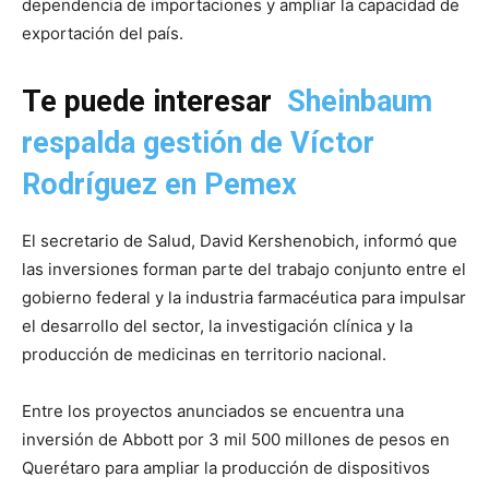
dependencia de importaciones y ampliar la capacidad de
exportación del país.
Te puede interesar
Sheinbaum
respalda gestión de Víctor
Rodríguez en Pemex
El secretario de Salud, David Kershenobich, informó que
las inversiones forman parte del trabajo conjunto entre el
gobierno federal y la industria farmacéutica para impulsar
el desarrollo del sector, la investigación clínica y la
producción de medicinas en territorio nacional.
Entre los proyectos anunciados se encuentra una
inversión de Abbott por 3 mil 500 millones de pesos en
Querétaro para ampliar la producción de dispositivos