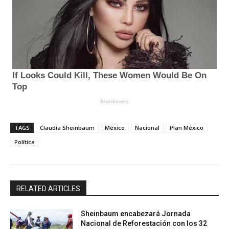
TAGS
Claudia Sheinbaum
México
Nacional
Plan México
Política
RELATED ARTICLES
Sheinbaum encabezará Jornada
Nacional de Reforestación con los 32