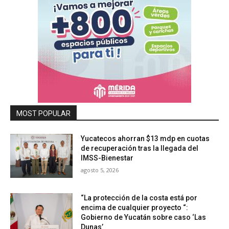
MOST POPULAR
Yucatecos ahorran $13 mdp en cuotas
de recuperación tras la llegada del
IMSS-Bienestar
agosto 5, 2026
“La protección de la costa está por
encima de cualquier proyecto “:
Gobierno de Yucatán sobre caso ‘Las
Dunas’