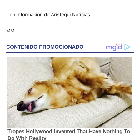
Con información de Aristegui Noticias
MM