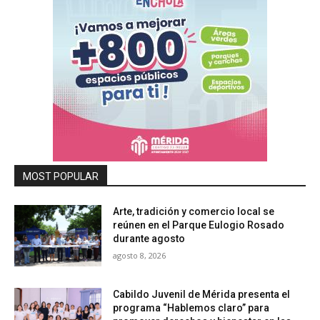
MOST POPULAR
Arte, tradición y comercio local se
reúnen en el Parque Eulogio Rosado
durante agosto
agosto 8, 2026
Cabildo Juvenil de Mérida presenta el
programa “Hablemos claro” para