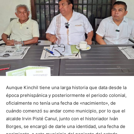
Aunque Kinchil tiene una larga historia que data desde la
época prehispánica y posteriormente el periodo colonial,
oficialmente no tenía una fecha de «nacimiento», de
cuándo comenzó su andar como municipio, por lo que el
alcalde Irvin Pisté Canul, junto con el historiador Iván
Borges, se encargó de darle una identidad, una fecha de