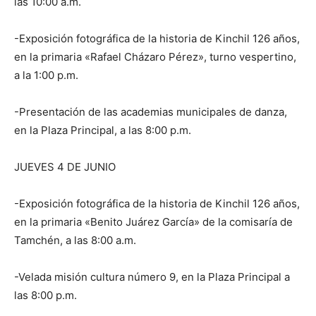
las 10:00 a.m.
-Exposición fotográfica de la historia de Kinchil 126 años,
en la primaria «Rafael Cházaro Pérez», turno vespertino,
a la 1:00 p.m.
-Presentación de las academias municipales de danza,
en la Plaza Principal, a las 8:00 p.m.
JUEVES 4 DE JUNIO
-Exposición fotográfica de la historia de Kinchil 126 años,
en la primaria «Benito Juárez García» de la comisaría de
Tamchén, a las 8:00 a.m.
-Velada misión cultura número 9, en la Plaza Principal a
las 8:00 p.m.