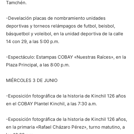
Tamchén.
-Develación placas de nombramiento unidades
deportivas y torneos relámpagos de futbol, beisbol,
básquetbol y voleibol, en la unidad deportiva de la calle
14 con 29, a las 5:00 p.m.
-Espectáculo: Estampas COBAY «Nuestras Raíces», en la
Plaza Principal, a las 8:00 p.m.
MIÉRCOLES 3 DE JUNIO
-Exposición fotográfica de la historia de Kinchil 126 años
en el COBAY Plantel Kinchil, a las 7:30 a.m.
-Exposición fotográfica de la historia de Kinchil 126 años,
en la primaria «Rafael Cházaro Pérez», turno matutino, a