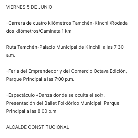
VIERNES 5 DE JUNIO
-Carrera de cuatro kilómetros Tamchén-Kinchil/Rodada
dos kilómetros/Caminata 1 km
Ruta Tamchén-Palacio Municipal de Kinchil, a las 7:30
a.m.
-Feria del Emprendedor y del Comercio Octava Edición,
Parque Principal a las 7:00 p.m.
-Espectáculo «Danza donde se oculta el sol».
Presentación del Ballet Folklórico Municipal, Parque
Principal a las 8:00 p.m.
ALCALDE CONSTITUCIONAL