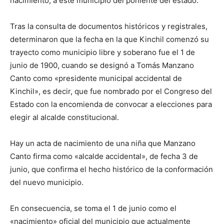
nacimiento, a este municipio del poniente del estado.
Tras la consulta de documentos históricos y registrales,
determinaron que la fecha en la que Kinchil comenzó su
trayecto como municipio libre y soberano fue el 1 de
junio de 1900, cuando se designó a Tomás Manzano
Canto como «presidente municipal accidental de
Kinchil», es decir, que fue nombrado por el Congreso del
Estado con la encomienda de convocar a elecciones para
elegir al alcalde constitucional.
Hay un acta de nacimiento de una niña que Manzano
Canto firma como «alcalde accidental», de fecha 3 de
junio, que confirma el hecho histórico de la conformación
del nuevo municipio.
En consecuencia, se toma el 1 de junio como el
«nacimiento» oficial del municipio que actualmente