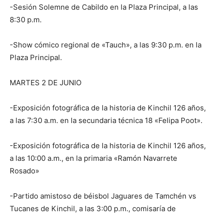
-Sesión Solemne de Cabildo en la Plaza Principal, a las
8:30 p.m.
-Show cómico regional de «Tauch», a las 9:30 p.m. en la
Plaza Principal.
MARTES 2 DE JUNIO
-Exposición fotográfica de la historia de Kinchil 126 años,
a las 7:30 a.m. en la secundaria técnica 18 «Felipa Poot».
-Exposición fotográfica de la historia de Kinchil 126 años,
a las 10:00 a.m., en la primaria «Ramón Navarrete
Rosado»
-Partido amistoso de béisbol Jaguares de Tamchén vs
Tucanes de Kinchil, a las 3:00 p.m., comisaría de