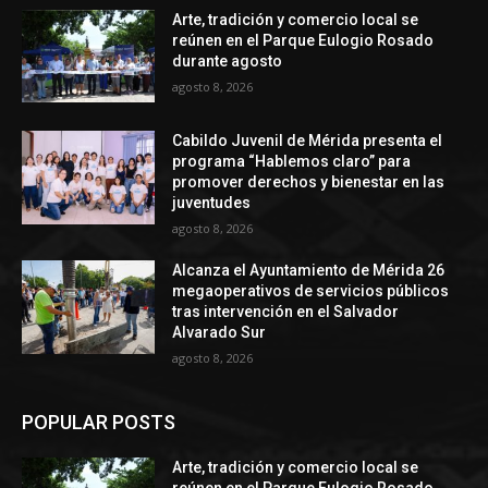
Arte, tradición y comercio local se
reúnen en el Parque Eulogio Rosado
durante agosto
agosto 8, 2026
Cabildo Juvenil de Mérida presenta el
programa “Hablemos claro” para
promover derechos y bienestar en las
juventudes
agosto 8, 2026
Alcanza el Ayuntamiento de Mérida 26
megaoperativos de servicios públicos
tras intervención en el Salvador
Alvarado Sur
agosto 8, 2026
POPULAR POSTS
Arte, tradición y comercio local se