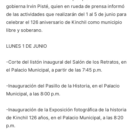
gobierna Irvin Pisté, quien en rueda de prensa informó
de las actividades que realizarán del 1 al 5 de junio para
celebrar el 126 aniversario de Kinchil como municipio
libre y soberano.
LUNES 1 DE JUNIO
-Corte del listón inaugural del Salón de los Retratos, en
el Palacio Municipal, a partir de las 7:45 p.m.
-Inauguración del Pasillo de la Historia, en el Palacio
Municipal, a las 8:00 p.m.
-Inauguración de la Exposición fotográfica de la historia
de Kinchil 126 años, en el Palacio Municipal, a las 8:20
p.m.