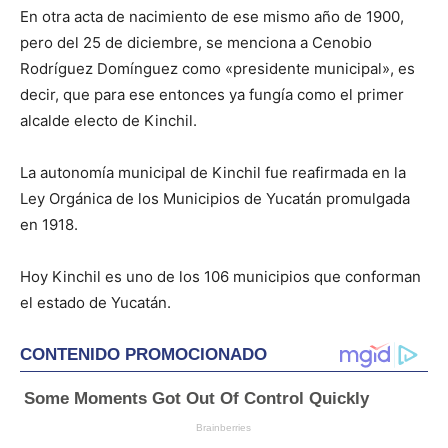
En otra acta de nacimiento de ese mismo año de 1900,
pero del 25 de diciembre, se menciona a Cenobio
Rodríguez Domínguez como «presidente municipal», es
decir, que para ese entonces ya fungía como el primer
alcalde electo de Kinchil.
La autonomía municipal de Kinchil fue reafirmada en la
Ley Orgánica de los Municipios de Yucatán promulgada
en 1918.
Hoy Kinchil es uno de los 106 municipios que conforman
el estado de Yucatán.