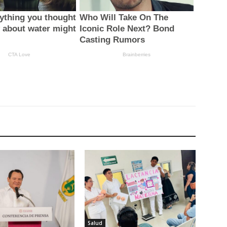
Salud