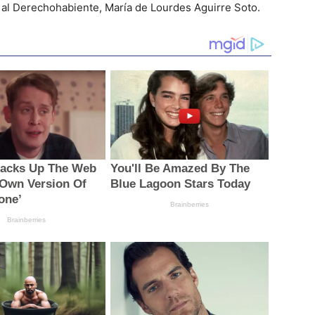
n al Derechohabiente, María de Lourdes Aguirre Soto.