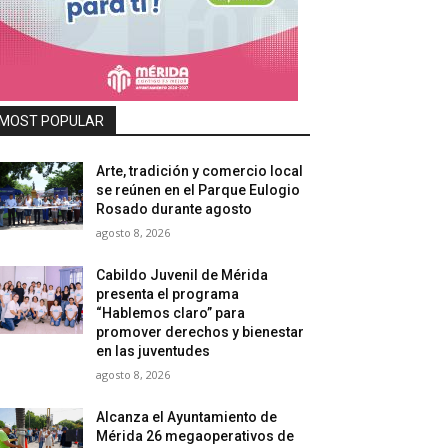
MOST POPULAR
Arte, tradición y comercio local
se reúnen en el Parque Eulogio
Rosado durante agosto
agosto 8, 2026
Cabildo Juvenil de Mérida
presenta el programa
“Hablemos claro” para
promover derechos y bienestar
en las juventudes
agosto 8, 2026
Alcanza el Ayuntamiento de
Mérida 26 megaoperativos de