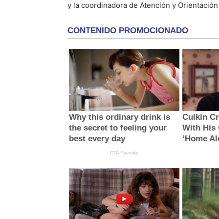
y la coordinadora de Atención y Orientació