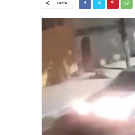
Cuota