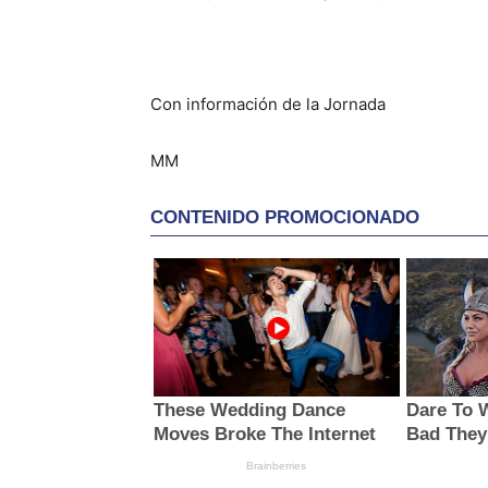
Con información de la Jornada
MM