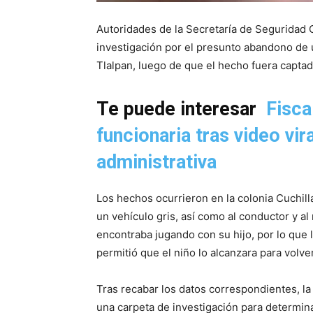
Autoridades de la Secretaría de Seguridad 
investigación por el presunto abandono de u
Tlalpan, luego de que el hecho fuera capta
Te puede interesar
Fisc
funcionaria tras video vira
administrativa
Los hechos ocurrieron en la colonia Cuchill
un vehículo gris, así como al conductor y al
encontraba jugando con su hijo, por lo que
permitió que el niño lo alcanzara para volver
Tras recabar los datos correspondientes, la 
una carpeta de investigación para determinar