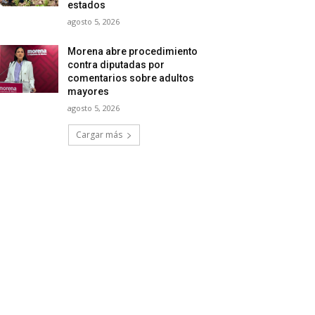
estados
agosto 5, 2026
Morena abre procedimiento
contra diputadas por
comentarios sobre adultos
mayores
agosto 5, 2026
Cargar más