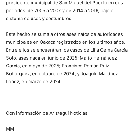
presidente municipal de San Miguel del Puerto en dos
periodos, de 2005 a 2007 y de 2014 a 2016, bajo el
sistema de usos y costumbres.
Este hecho se suma a otros asesinatos de autoridades
municipales en Oaxaca registrados en los últimos años.
Entre ellos se encuentran los casos de Lilia Gema García
Soto, asesinada en junio de 2025; Mario Hernández
García, en mayo de 2025; Francisco Román Ruiz
Bohórquez, en octubre de 2024; y Joaquín Martínez
López, en marzo de 2024.
Con información de Aristegui Noticias
MM