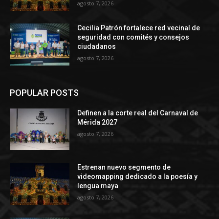
agosto 7, 2026
Cecilia Patrón fortalece red vecinal de
seguridad con comités y consejos
ciudadanos
agosto 7, 2026
POPULAR POSTS
Definen a la corte real del Carnaval de
Mérida 2027
agosto 7, 2026
Estrenan nuevo segmento de
videomapping dedicado a la poesía y
lengua maya
agosto 7, 2026