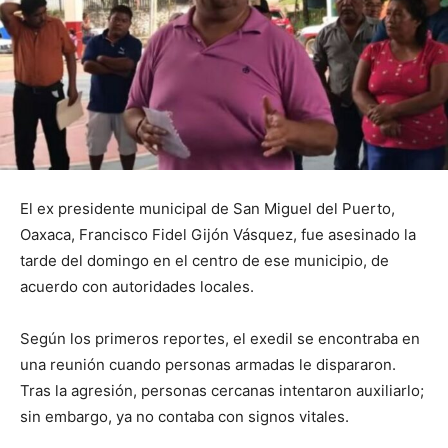
El ex presidente municipal de San Miguel del Puerto,
Oaxaca, Francisco Fidel Gijón Vásquez, fue asesinado la
tarde del domingo en el centro de ese municipio, de
acuerdo con autoridades locales.
Según los primeros reportes, el exedil se encontraba en
una reunión cuando personas armadas le dispararon.
Tras la agresión, personas cercanas intentaron auxiliarlo;
sin embargo, ya no contaba con signos vitales.