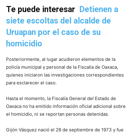
Te puede interesar
Detienen a
siete escoltas del alcalde de
Uruapan por el caso de su
homicidio
Posteriormente, al lugar acudieron elementos de la
policía municipal y personal de la Fiscalía de Oaxaca,
quienes iniciaron las investigaciones correspondientes
para esclarecer el caso.
Hasta el momento, la Fiscalía General del Estado de
Oaxaca no ha emitido información oficial adicional sobre
el homicidio, ni se reportan personas detenidas.
Gijón Vásquez nació el 28 de septiembre de 1973 y fue