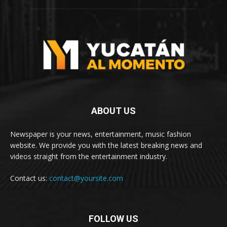
ABOUT US
Newspaper is your news, entertainment, music fashion
website. We provide you with the latest breaking news and
videos straight from the entertainment industry.
Contact us:
contact@yoursite.com
FOLLOW US