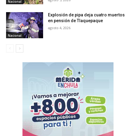
Nacional
Explosión de pipa deja cuatro muertos
en pensión de Tlaquepaque
agosto 4, 2026
Nacional