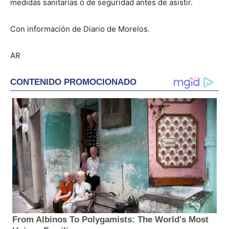
medidas sanitarias o de seguridad antes de asistir.
Con información de Diario de Morelos.
AR