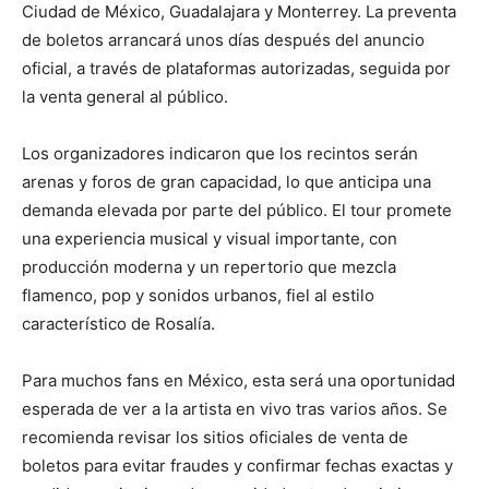
Ciudad de México, Guadalajara y Monterrey. La preventa
de boletos arrancará unos días después del anuncio
oficial, a través de plataformas autorizadas, seguida por
la venta general al público.
Los organizadores indicaron que los recintos serán
arenas y foros de gran capacidad, lo que anticipa una
demanda elevada por parte del público. El tour promete
una experiencia musical y visual importante, con
producción moderna y un repertorio que mezcla
flamenco, pop y sonidos urbanos, fiel al estilo
característico de Rosalía.
Para muchos fans en México, esta será una oportunidad
esperada de ver a la artista en vivo tras varios años. Se
recomienda revisar los sitios oficiales de venta de
boletos para evitar fraudes y confirmar fechas exactas y