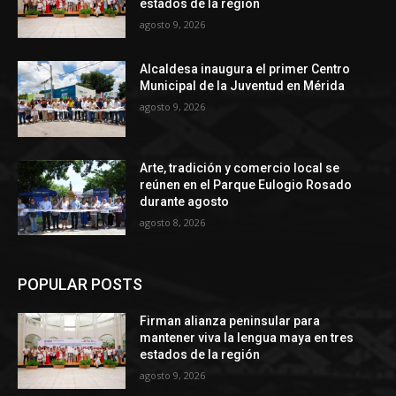
estados de la región
agosto 9, 2026
Alcaldesa inaugura el primer Centro
Municipal de la Juventud en Mérida
agosto 9, 2026
Arte, tradición y comercio local se
reúnen en el Parque Eulogio Rosado
durante agosto
agosto 8, 2026
POPULAR POSTS
Firman alianza peninsular para
mantener viva la lengua maya en tres
estados de la región
agosto 9, 2026