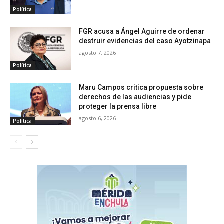
Política
FGR acusa a Ángel Aguirre de ordenar
destruir evidencias del caso Ayotzinapa
agosto 7, 2026
Política
Maru Campos critica propuesta sobre
derechos de las audiencias y pide
proteger la prensa libre
agosto 6, 2026
Política