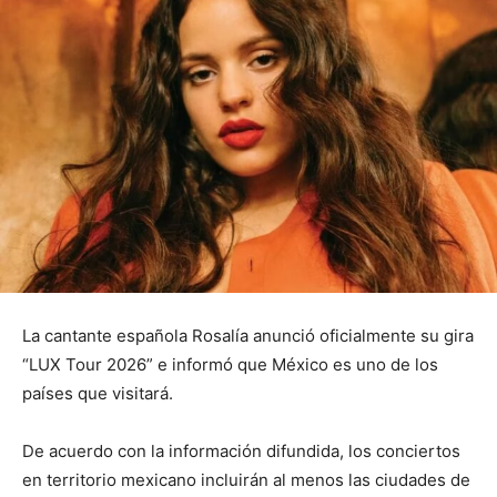
La cantante española Rosalía anunció oficialmente su gira
“LUX Tour 2026” e informó que México es uno de los
países que visitará.
De acuerdo con la información difundida, los conciertos
en territorio mexicano incluirán al menos las ciudades de