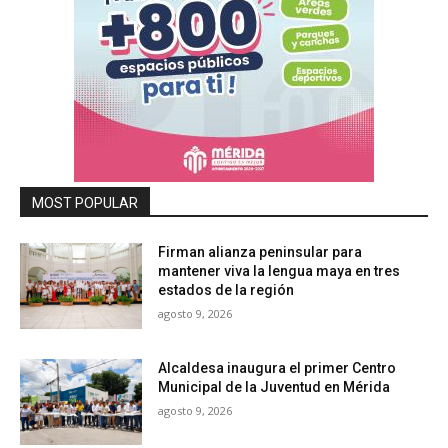
MOST POPULAR
Firman alianza peninsular para
mantener viva la lengua maya en tres
estados de la región
agosto 9, 2026
Alcaldesa inaugura el primer Centro
Municipal de la Juventud en Mérida
agosto 9, 2026