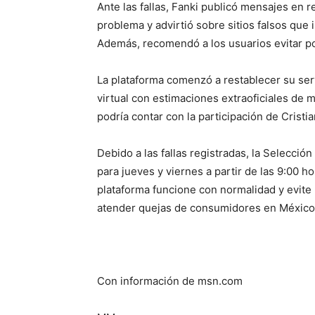
Ante las fallas, Fanki publicó mensajes en 
problema y advirtió sobre sitios falsos que 
Además, recomendó a los usuarios evitar po
La plataforma comenzó a restablecer su serv
virtual con estimaciones extraoficiales de m
podría contar con la participación de Cristi
Debido a las fallas registradas, la Selecci
para jueves y viernes a partir de las 9:00 h
plataforma funcione con normalidad y evite
atender quejas de consumidores en México
Con información de msn.com