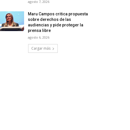
agosto 7, 2026
Maru Campos critica propuesta
sobre derechos de las
audiencias y pide proteger la
prensa libre
agosto 6, 2026
Cargar más