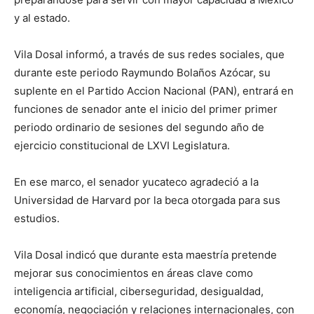
y al estado.
Vila Dosal informó, a través de sus redes sociales, que
durante este periodo Raymundo Bolaños Azócar, su
suplente en el Partido Accion Nacional (PAN), entrará en
funciones de senador ante el inicio del primer primer
periodo ordinario de sesiones del segundo año de
ejercicio constitucional de LXVI Legislatura.
En ese marco, el senador yucateco agradeció a la
Universidad de Harvard por la beca otorgada para sus
estudios.
Vila Dosal indicó que durante esta maestría pretende
mejorar sus conocimientos en áreas clave como
inteligencia artificial, ciberseguridad, desigualdad,
economía, negociación y relaciones internacionales, con