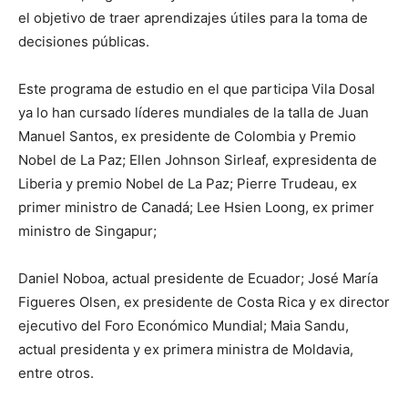
el objetivo de traer aprendizajes útiles para la toma de
decisiones públicas.
Este programa de estudio en el que participa Vila Dosal
ya lo han cursado líderes mundiales de la talla de Juan
Manuel Santos, ex presidente de Colombia y Premio
Nobel de La Paz; Ellen Johnson Sirleaf, expresidenta de
Liberia y premio Nobel de La Paz; Pierre Trudeau, ex
primer ministro de Canadá; Lee Hsien Loong, ex primer
ministro de Singapur;
Daniel Noboa, actual presidente de Ecuador; José María
Figueres Olsen, ex presidente de Costa Rica y ex director
ejecutivo del Foro Económico Mundial; Maia Sandu,
actual presidenta y ex primera ministra de Moldavia,
entre otros.