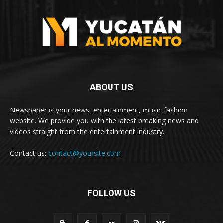
ABOUT US
Newspaper is your news, entertainment, music fashion
website. We provide you with the latest breaking news and
videos straight from the entertainment industry.
Contact us:
contact@yoursite.com
FOLLOW US