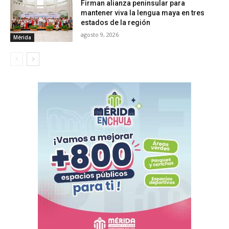
Firman alianza peninsular para
mantener viva la lengua maya en tres
estados de la región
agosto 9, 2026
Mérida