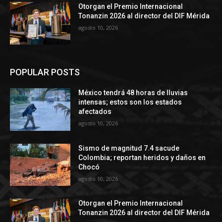
Otorgan el Premio Internacional
Tonanzin 2026 al director del DIF Mérida
agosto 10, 2026
POPULAR POSTS
México tendrá 48 horas de lluvias
intensas; estos son los estados
afectados
agosto 10, 2026
Sismo de magnitud 7.4 sacude
Colombia; reportan heridos y daños en
Chocó
agosto 10, 2026
Otorgan el Premio Internacional
Tonanzin 2026 al director del DIF Mérida