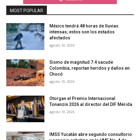
MOST POPULAR
México tendrá 48 horas de lluvias
intensas; estos son los estados
afectados
agosto 10, 2026
Sismo de magnitud 7.4 sacude
Colombia; reportan heridos y daños en
Chocó
agosto 10, 2026
Otorgan el Premio Internacional
Tonanzin 2026 al director del DIF Mérida
agosto 10, 2026
IMSS Yucatán abre segundo consultorio