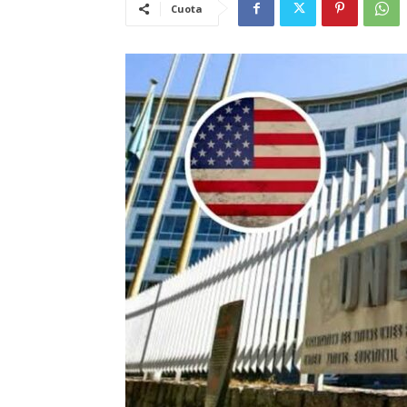
Cuota