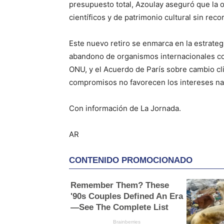
presupuesto total, Azoulay aseguró que la
científicos y de patrimonio cultural sin recor
Este nuevo retiro se enmarca en la estrateg
abandono de organismos internacionales c
ONU, y el Acuerdo de París sobre cambio cli
compromisos no favorecen los intereses na
Con información de La Jornada.
AR