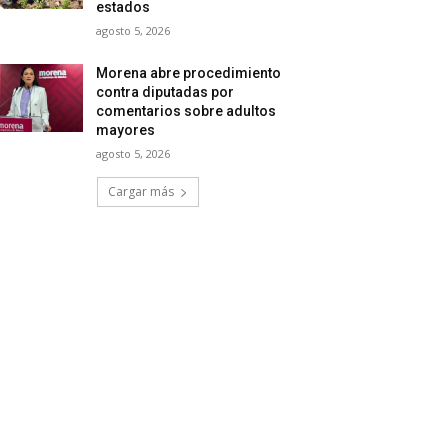
estados
agosto 5, 2026
Morena abre procedimiento
contra diputadas por
comentarios sobre adultos
mayores
agosto 5, 2026
Cargar más