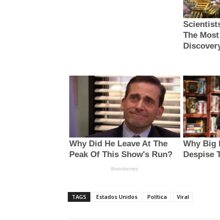
TAGS
Estados Unidos
Política
Viral