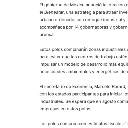
El gobierno de México anunció la creación 
el Bienestar
, una estrategia para atraer in
urbano ordenado, con enfoque industrial y 
acompañada por 14 gobernadoras y goberna
prensa.
Estos polos combinarán zonas industriales c
para evitar que los centros de trabajo estén
impulsar un modelo de desarrollo más equil
necesidades ambientales y energéticas de 
El secretario de Economía, Marcelo Ebrard,
con los estados participantes para iniciar l
industriales. Se espera que en agosto comi
empresas en estos polos.
Los polos contarán con estímulos fiscales 