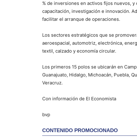
% de inversiones en activos fijos nuevos, 
capacitación, investigación e innovación. Ad
facilitar el arranque de operaciones.
Los sectores estratégicos que se promoverá
aeroespacial, automotriz, electrónica, ener
textil, calzado y economía circular.
Los primeros 15 polos se ubicarán en Camp
Guanajuato, Hidalgo, Michoacán, Puebla, Qu
Veracruz.
Con información de El Economista
bvp