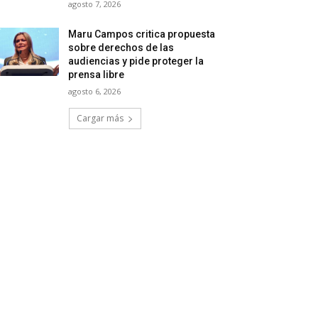
agosto 7, 2026
Maru Campos critica propuesta
sobre derechos de las
audiencias y pide proteger la
prensa libre
agosto 6, 2026
Cargar más