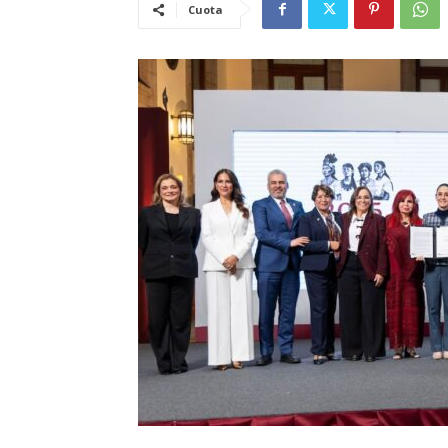
Cuota