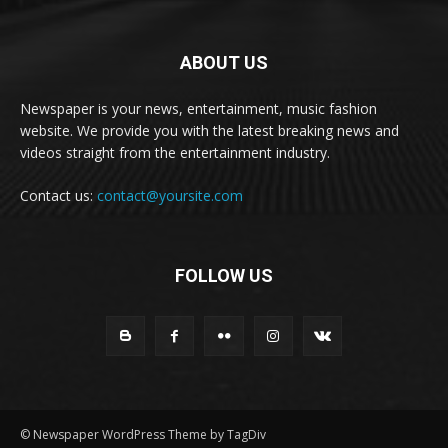
ABOUT US
Newspaper is your news, entertainment, music fashion
website. We provide you with the latest breaking news and
videos straight from the entertainment industry.
Contact us:
contact@yoursite.com
FOLLOW US
© Newspaper WordPress Theme by TagDiv