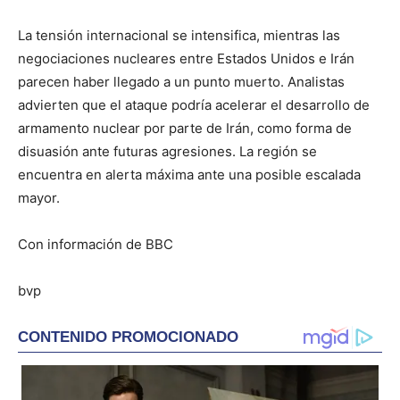
La tensión internacional se intensifica, mientras las
negociaciones nucleares entre Estados Unidos e Irán
parecen haber llegado a un punto muerto. Analistas
advierten que el ataque podría acelerar el desarrollo de
armamento nuclear por parte de Irán, como forma de
disuasión ante futuras agresiones. La región se
encuentra en alerta máxima ante una posible escalada
mayor.
Con información de BBC
bvp