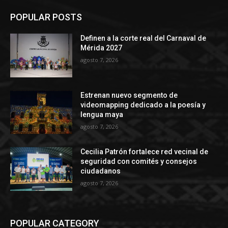
POPULAR POSTS
Definen a la corte real del Carnaval de
Mérida 2027
agosto 7, 2026
Estrenan nuevo segmento de
videomapping dedicado a la poesía y
lengua maya
agosto 7, 2026
Cecilia Patrón fortalece red vecinal de
seguridad con comités y consejos
ciudadanos
agosto 7, 2026
POPULAR CATEGORY