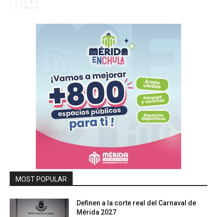
MOST POPULAR
Definen a la corte real del Carnaval de
Mérida 2027