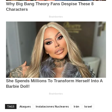
TAGS
Ataques
Instalaciones Nucleares
Irán
Israel