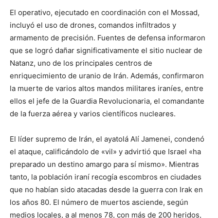
El operativo, ejecutado en coordinación con el Mossad,
incluyó el uso de drones, comandos infiltrados y
armamento de precisión. Fuentes de defensa informaron
que se logró dañar significativamente el sitio nuclear de
Natanz, uno de los principales centros de
enriquecimiento de uranio de Irán. Además, confirmaron
la muerte de varios altos mandos militares iraníes, entre
ellos el jefe de la Guardia Revolucionaria, el comandante
de la fuerza aérea y varios científicos nucleares.
El líder supremo de Irán, el ayatolá Alí Jamenei, condenó
el ataque, calificándolo de «vil» y advirtió que Israel «ha
preparado un destino amargo para sí mismo». Mientras
tanto, la población iraní recogía escombros en ciudades
que no habían sido atacadas desde la guerra con Irak en
los años 80. El número de muertos asciende, según
medios locales, a al menos 78, con más de 200 heridos,