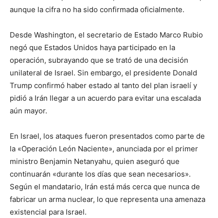
aunque la cifra no ha sido confirmada oficialmente.
Desde Washington, el secretario de Estado Marco Rubio
negó que Estados Unidos haya participado en la
operación, subrayando que se trató de una decisión
unilateral de Israel. Sin embargo, el presidente Donald
Trump confirmó haber estado al tanto del plan israelí y
pidió a Irán llegar a un acuerdo para evitar una escalada
aún mayor.
En Israel, los ataques fueron presentados como parte de
la «Operación León Naciente», anunciada por el primer
ministro Benjamin Netanyahu, quien aseguró que
continuarán «durante los días que sean necesarios».
Según el mandatario, Irán está más cerca que nunca de
fabricar un arma nuclear, lo que representa una amenaza
existencial para Israel.