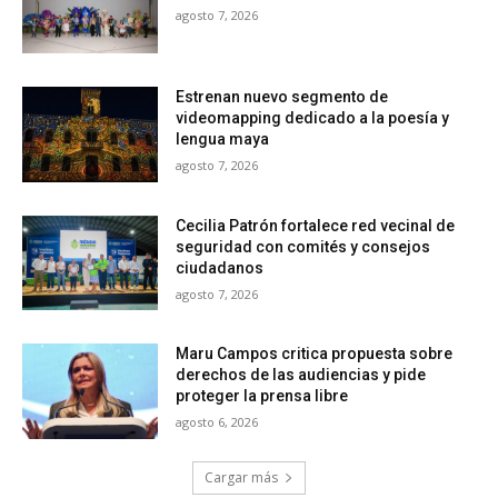
agosto 7, 2026
Estrenan nuevo segmento de
videomapping dedicado a la poesía y
lengua maya
agosto 7, 2026
Cecilia Patrón fortalece red vecinal de
seguridad con comités y consejos
ciudadanos
agosto 7, 2026
Maru Campos critica propuesta sobre
derechos de las audiencias y pide
proteger la prensa libre
agosto 6, 2026
Cargar más