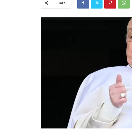
Cuota