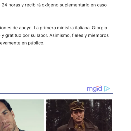
s 24 horas y recibirá oxígeno suplementario en caso
ones de apoyo. La primera ministra italiana, Giorgia
 y gratitud por su labor. Asimismo, fieles y miembros
nuevamente en público.