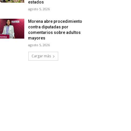
estados
agosto 5, 2026
Morena abre procedimiento
contra diputadas por
comentarios sobre adultos
mayores
agosto 5, 2026
Cargar más