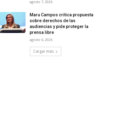
agosto 7, 2026
Maru Campos critica propuesta
sobre derechos de las
audiencias y pide proteger la
prensa libre
agosto 6, 2026
Cargar más