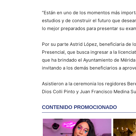
“Están en uno de los momentos más importan
estudios y de construir el futuro que dese
lo mejor preparados para presentar su exa
Por su parte Astrid López, beneficiaria de 
Presencial, que busca ingresar a la licencia
que ha brindado el Ayuntamiento de Mérida 
invitando a los demás beneficiarios a aprov
Asistieron a la ceremonia los regidores Be
Dios Colli Pinto y Juan Francisco Medina Su