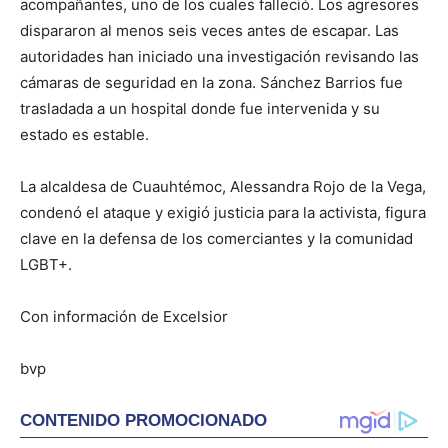
acompañantes, uno de los cuales falleció. Los agresores
dispararon al menos seis veces antes de escapar. Las
autoridades han iniciado una investigación revisando las
cámaras de seguridad en la zona. Sánchez Barrios fue
trasladada a un hospital donde fue intervenida y su
estado es estable.
La alcaldesa de Cuauhtémoc, Alessandra Rojo de la Vega,
condenó el ataque y exigió justicia para la activista, figura
clave en la defensa de los comerciantes y la comunidad
LGBT+.
Con información de Excelsior
bvp