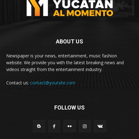
ABOUT US
Newspaper is your news, entertainment, music fashion
website. We provide you with the latest breaking news and
videos straight from the entertainment industry.
Contact us:
contact@yoursite.com
FOLLOW US