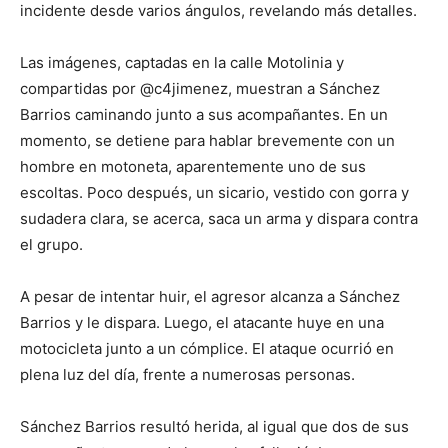
incidente desde varios ángulos, revelando más detalles.
Las imágenes, captadas en la calle Motolinia y
compartidas por @c4jimenez, muestran a Sánchez
Barrios caminando junto a sus acompañantes. En un
momento, se detiene para hablar brevemente con un
hombre en motoneta, aparentemente uno de sus
escoltas. Poco después, un sicario, vestido con gorra y
sudadera clara, se acerca, saca un arma y dispara contra
el grupo.
A pesar de intentar huir, el agresor alcanza a Sánchez
Barrios y le dispara. Luego, el atacante huye en una
motocicleta junto a un cómplice. El ataque ocurrió en
plena luz del día, frente a numerosas personas.
Sánchez Barrios resultó herida, al igual que dos de sus