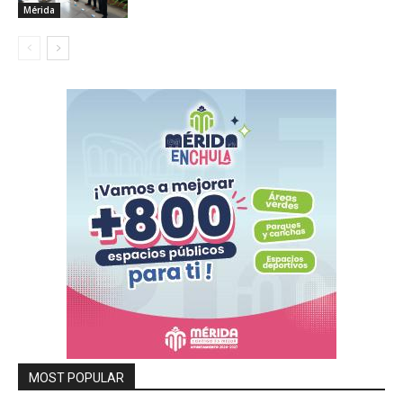
Mérida
MOST POPULAR