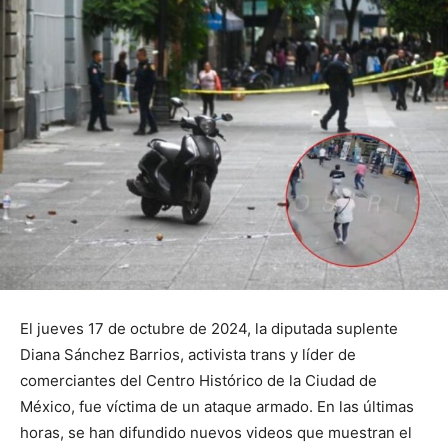
El jueves 17 de octubre de 2024, la diputada suplente
Diana Sánchez Barrios, activista trans y líder de
comerciantes del Centro Histórico de la Ciudad de
México, fue víctima de un ataque armado. En las últimas
horas, se han difundido nuevos videos que muestran el