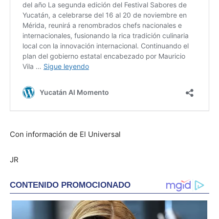
Con información de El Universal
JR