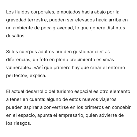
Los fluidos corporales, empujados hacia abajo por la
gravedad terrestre, pueden ser elevados hacia arriba en
un ambiente de poca gravedad, lo que genera distintos
desafíos.
Si los cuerpos adultos pueden gestionar ciertas
diferencias, un feto en pleno crecimiento es «más
vulnerable». «Así que primero hay que crear el entorno
perfecto», explica.
El actual desarrollo del turismo espacial es otro elemento
a tener en cuenta: alguno de estos nuevos viajeros
pueden aspirar a convertirse en los primeros en concebir
en el espacio, apunta el empresario, quien advierte de
los riesgos.