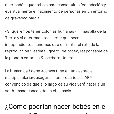
neerlandés, que trabaja para conseguir la fecundación y
eventualmente el nacimiento de personas en un entorno
de gravedad parcial.
«Si queremos tener colonias humanas (…) más allá de la
Tierra y si queremos realmente que sean
independientes, tenemos que enfrentar el reto de la
reproducción», estima Egbert Edelbroek, responsable de
la pionera empresa Spaceborn United.
La humanidad debe «convertirse en una especie
multiplanetaria», asegura el empresario a la AFP,
convencido de que a lo largo de su vida verá nacer a un
ser humano concebido en el espacio.
¿Cómo podrían nacer bebés en el