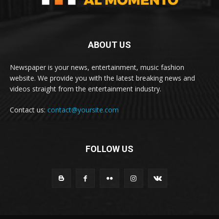
ABOUT US
Newspaper is your news, entertainment, music fashion
website. We provide you with the latest breaking news and
videos straight from the entertainment industry.
Contact us:
contact@yoursite.com
FOLLOW US