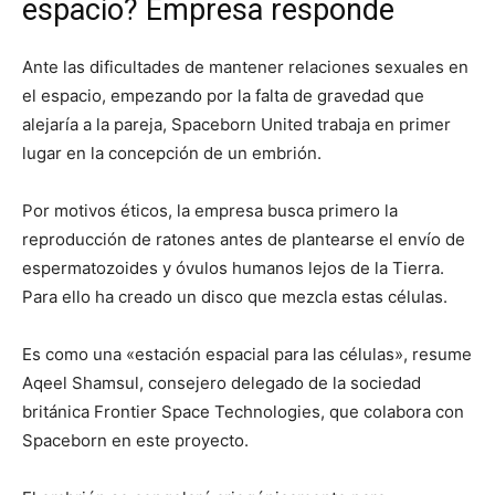
espacio? Empresa responde
Ante las dificultades de mantener relaciones sexuales en
el espacio, empezando por la falta de gravedad que
alejaría a la pareja, Spaceborn United trabaja en primer
lugar en la concepción de un embrión.
Por motivos éticos, la empresa busca primero la
reproducción de ratones antes de plantearse el envío de
espermatozoides y óvulos humanos lejos de la Tierra.
Para ello ha creado un disco que mezcla estas células.
Es como una «estación espacial para las células», resume
Aqeel Shamsul, consejero delegado de la sociedad
británica Frontier Space Technologies, que colabora con
Spaceborn en este proyecto.