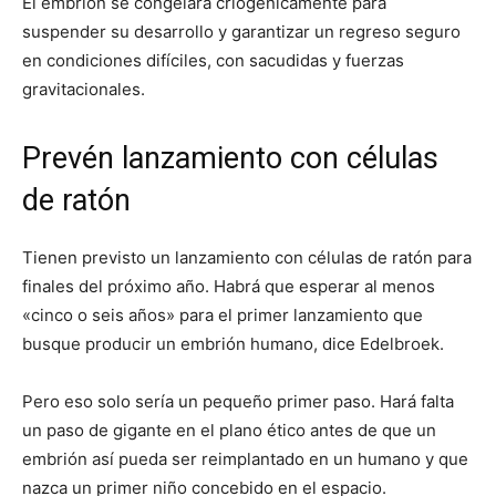
El embrión se congelará criogénicamente para
suspender su desarrollo y garantizar un regreso seguro
en condiciones difíciles, con sacudidas y fuerzas
gravitacionales.
Prevén lanzamiento con células
de ratón
Tienen previsto un lanzamiento con células de ratón para
finales del próximo año. Habrá que esperar al menos
«cinco o seis años» para el primer lanzamiento que
busque producir un embrión humano, dice Edelbroek.
Pero eso solo sería un pequeño primer paso. Hará falta
un paso de gigante en el plano ético antes de que un
embrión así pueda ser reimplantado en un humano y que
nazca un primer niño concebido en el espacio.