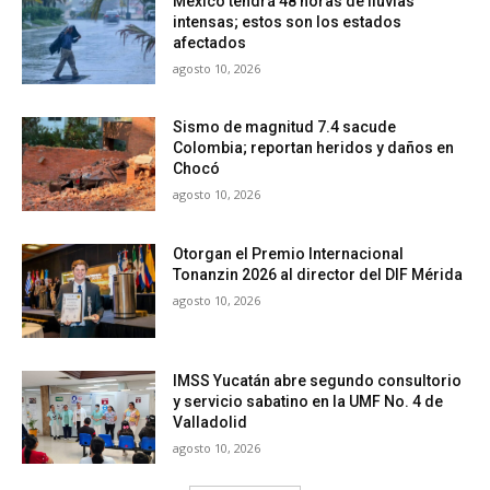
México tendrá 48 horas de lluvias
intensas; estos son los estados
afectados
agosto 10, 2026
Sismo de magnitud 7.4 sacude
Colombia; reportan heridos y daños en
Chocó
agosto 10, 2026
Otorgan el Premio Internacional
Tonanzin 2026 al director del DIF Mérida
agosto 10, 2026
IMSS Yucatán abre segundo consultorio
y servicio sabatino en la UMF No. 4 de
Valladolid
agosto 10, 2026