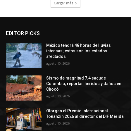
Cargar más
EDITOR PICKS
México tendrá 48 horas de lluvias
intensas; estos son los estados
afectados
agosto 10, 2026
Sismo de magnitud 7.4 sacude
Colombia; reportan heridos y daños en
Chocó
agosto 10, 2026
Otorgan el Premio Internacional
Tonanzin 2026 al director del DIF Mérida
agosto 10, 2026