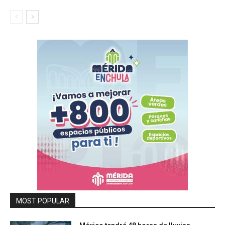
MOST POPULAR