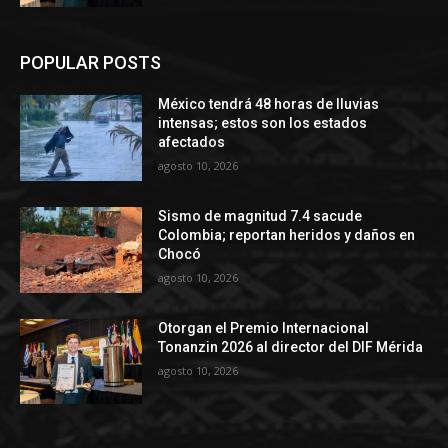
POPULAR POSTS
México tendrá 48 horas de lluvias
intensas; estos son los estados
afectados
agosto 10, 2026
Sismo de magnitud 7.4 sacude
Colombia; reportan heridos y daños en
Chocó
agosto 10, 2026
Otorgan el Premio Internacional
Tonanzin 2026 al director del DIF Mérida
agosto 10, 2026