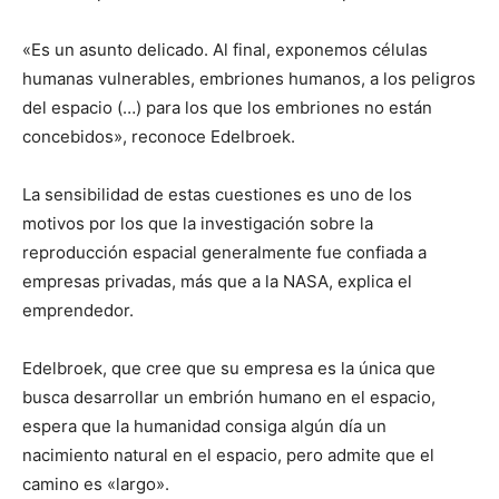
«Es un asunto delicado. Al final, exponemos células
humanas vulnerables, embriones humanos, a los peligros
del espacio (…) para los que los embriones no están
concebidos», reconoce Edelbroek.
La sensibilidad de estas cuestiones es uno de los
motivos por los que la investigación sobre la
reproducción espacial generalmente fue confiada a
empresas privadas, más que a la NASA, explica el
emprendedor.
Edelbroek, que cree que su empresa es la única que
busca desarrollar un embrión humano en el espacio,
espera que la humanidad consiga algún día un
nacimiento natural en el espacio, pero admite que el
camino es «largo».