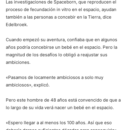
Las investigaciones de Spaceborn, que reproducen el
proceso de fecundación in vitro en el espacio, ayudan
también a las personas a concebir en la Tierra, dice
Edelbroek.
Cuando empezó su aventura, confiaba que en algunos
años podría concebirse un bebé en el espacio. Pero la
magnitud de los desafíos lo obligó a reajustar sus
ambiciones.
«Pasamos de locamente ambiciosos a solo muy
ambiciosos», explicó.
Pero este hombre de 48 años está convencido de que a
lo largo de su vida verá nacer un bebé en el espacio.
«Espero llegar a al menos los 100 años. Así que eso