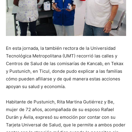
En esta jornada, la también rectora de la Universidad
Tecnológica Metropolitana (UMT) recorrió las calles y
Centros de Salud de las comisarías de Kancab, en Tekax
y Pustunich, en Ticul, donde pudo explicar a las familias
cómo pueden afiliarse y de qué manera estas acciones
apoyan su salud y economía.
Habitante de Pustunich, Rita Martina Gutiérrez y Be,
mujer de 72 años, acompañada de su esposo Rafael
Durán y Ávila, expresó su emoción por contar con su
Tarjeta Universal de Salud, que le permite a ambos poder