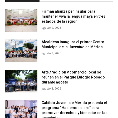
Firman alianza peninsular para
mantener viva la lengua maya en tres
estados de la región
agosto 9, 2026
Alcaldesa inaugura el primer Centro
Municipal de la Juventud en Mérida
agosto 9, 2026
Arte, tradición y comercio local se
reúnen en el Parque Eulogio Rosado
durante agosto
agosto 8, 2026
Cabildo Juvenil de Mérida presenta el
programa “Hablemos claro” para
promover derechos y bienestar en las
juventudes