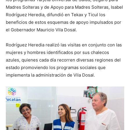
Madres Solteras y de Apoyo para Madres Solteras, Isabel
Rodríguez Heredia, difundió en Tekax y Ticul los
beneficios de estos esquemas de apoyo impulsados por
el Gobernador Mauricio Vila Dosal.
Rodríguez Heredia realizó las visitas en conjunto con las
mujeres y hombres identificados por sus chalecos
azules, quienes cada día recorren diversas regiones del
estado promoviendo los programas sociales que
implementa la administración de Vila Dosal.