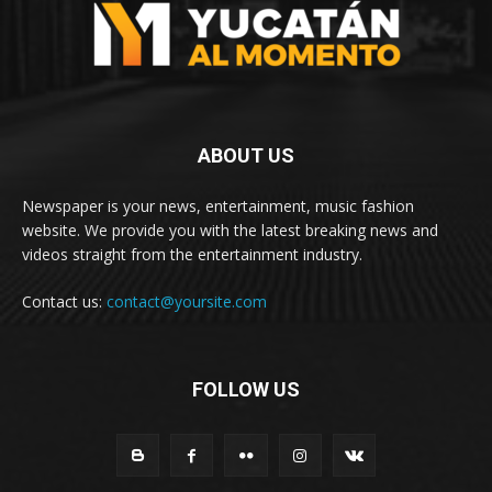
ABOUT US
Newspaper is your news, entertainment, music fashion
website. We provide you with the latest breaking news and
videos straight from the entertainment industry.
Contact us:
contact@yoursite.com
FOLLOW US