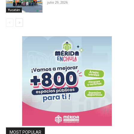
julio 29, 2026
Yucatán
MOST POPULAR