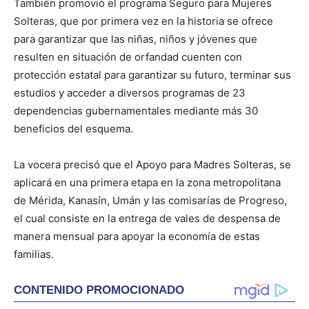
También promovió el programa Seguro para Mujeres
Solteras, que por primera vez en la historia se ofrece
para garantizar que las niñas, niños y jóvenes que
resulten en situación de orfandad cuenten con
protección estatal para garantizar su futuro, terminar sus
estudios y acceder a diversos programas de 23
dependencias gubernamentales mediante más 30
beneficios del esquema.
La vocera precisó que el Apoyo para Madres Solteras, se
aplicará en una primera etapa en la zona metropolitana
de Mérida, Kanasín, Umán y las comisarías de Progreso,
el cual consiste en la entrega de vales de despensa de
manera mensual para apoyar la economía de estas
familias.