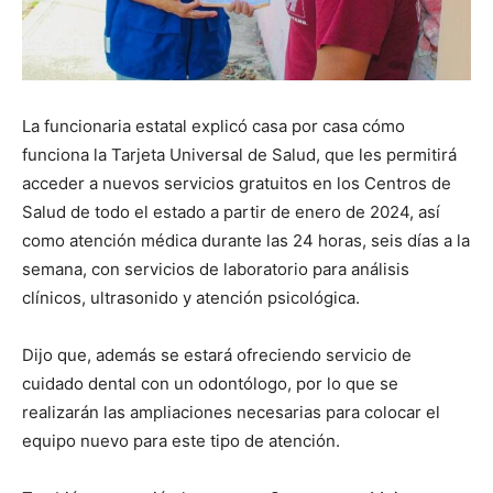
La funcionaria estatal explicó casa por casa cómo
funciona la Tarjeta Universal de Salud, que les permitirá
acceder a nuevos servicios gratuitos en los Centros de
Salud de todo el estado a partir de enero de 2024, así
como atención médica durante las 24 horas, seis días a la
semana, con servicios de laboratorio para análisis
clínicos, ultrasonido y atención psicológica.
Dijo que, además se estará ofreciendo servicio de
cuidado dental con un odontólogo, por lo que se
realizarán las ampliaciones necesarias para colocar el
equipo nuevo para este tipo de atención.