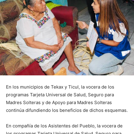
En los municipios de Tekax y Ticul, la vocera de los
programas Tarjeta Universal de Salud, Seguro para
Madres Solteras y de Apoyo para Madres Solteras
continúa difundiendo los beneficios de dichos esquemas.
En compañía de los Asistentes del Pueblo, la vocera de
los programas Tarjeta Universal de Salud, Seguro para