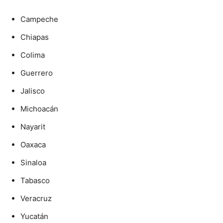
Campeche
Chiapas
Colima
Guerrero
Jalisco
Michoacán
Nayarit
Oaxaca
Sinaloa
Tabasco
Veracruz
Yucatán