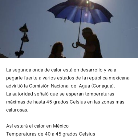
La segunda onda de calor está en desarrollo y va a
pegarle fuerte a varios estados de la república mexicana,
advirtió la Comisión Nacional del Agua (Conagua).
La autoridad señaló que se esperan temperaturas
máximas de hasta 45 grados Celsius en las zonas más
calurosas.
Así estará el calor en México
Temperaturas de 40 a 45 grados Celsius