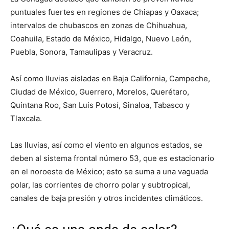
puntuales fuertes en regiones de Chiapas y Oaxaca;
intervalos de chubascos en zonas de Chihuahua,
Coahuila, Estado de México, Hidalgo, Nuevo León,
Puebla, Sonora, Tamaulipas y Veracruz.
Así como lluvias aisladas en Baja California, Campeche,
Ciudad de México, Guerrero, Morelos, Querétaro,
Quintana Roo, San Luis Potosí, Sinaloa, Tabasco y
Tlaxcala.
Las lluvias, así como el viento en algunos estados, se
deben al sistema frontal número 53, que es estacionario
en el noroeste de México; esto se suma a una vaguada
polar, las corrientes de chorro polar y subtropical,
canales de baja presión y otros incidentes climáticos.