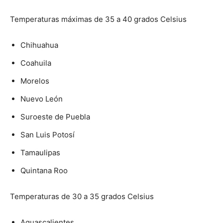
Temperaturas máximas de 35 a 40 grados Celsius
Chihuahua
Coahuila
Morelos
Nuevo León
Suroeste de Puebla
San Luis Potosí
Tamaulipas
Quintana Roo
Temperaturas de 30 a 35 grados Celsius
Aguascalientes