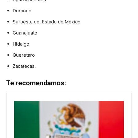
Durango
Suroeste del Estado de México
Guanajuato
Hidalgo
Querétaro
Zacatecas.
Te recomendamos: