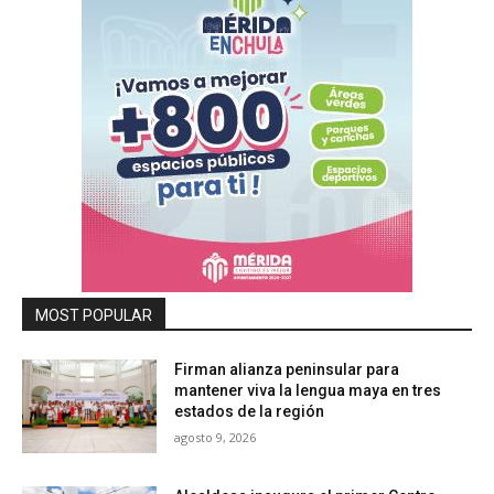
MOST POPULAR
Firman alianza peninsular para
mantener viva la lengua maya en tres
estados de la región
agosto 9, 2026