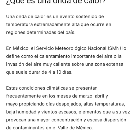
¿Qué es una onda de calor?
Una onda de calor es un evento sostenido de
temperatura extremadamente alta que ocurre en
regiones determinadas del país.
En México, el Servicio Meteorológico Nacional (SMN) lo
define como el calentamiento importante del aire o la
invasión del aire muy caliente sobre una zona extensa
que suele durar de 4 a 10 días.
Estas condiciones climáticas se presentan
frecuentemente en los meses de marzo, abril y
mayo propiciando días despejados, altas temperaturas,
baja humedad y vientos escasos, elementos que a su vez
provocan una mayor concentración y escasa dispersión
de contaminantes en el Valle de México.