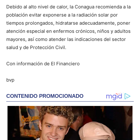
Debido al alto nivel de calor, la Conagua recomienda a la
población evitar exponerse a la radiación solar por
tiempos prolongados, hidratarse adecuadamente, poner
atención especial en enfermos crónicos, niños y adultos
mayores, así como atender las indicaciones del sector
salud y de Protección Civil.
Con información de El Financiero
bvp