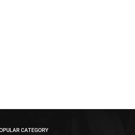
OPULAR CATEGORY