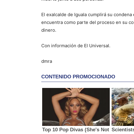
El exalcalde de Iguala cumplirá su condena
encuentra como parte del proceso en su con
dinero.
Con información de El Universal.
dmra