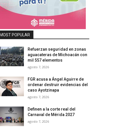
MOST POPULAR
Refuerzan seguridad en zonas
aguacateras de Michoacán con
mil 557 elementos
agosto 7, 2026
FGR acusa a Ángel Aguirre de
ordenar destruir evidencias del
caso Ayotzinapa
agosto 7, 2026
Definen a la corte real del
Carnaval de Mérida 2027
agosto 7, 2026