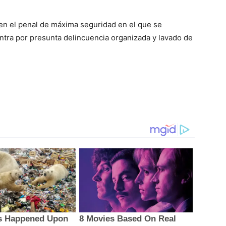
 en el penal de máxima seguridad en el que se
tra por presunta delincuencia organizada y lavado de