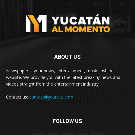
ABOUT US
Newspaper is your news, entertainment, music fashion
website. We provide you with the latest breaking news and
videos straight from the entertainment industry.
Contact us:
contact@yoursite.com
FOLLOW US