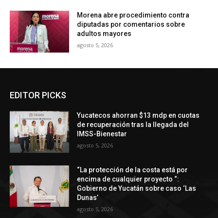
Morena abre procedimiento contra
diputadas por comentarios sobre
adultos mayores
agosto 5, 2026
EDITOR PICKS
Yucatecos ahorran $13 mdp en cuotas
de recuperación tras la llegada del
IMSS-Bienestar
agosto 5, 2026
“La protección de la costa está por
encima de cualquier proyecto “:
Gobierno de Yucatán sobre caso ‘Las
Dunas’
agosto 5, 2026