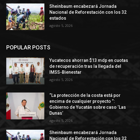
Sheinbaum encabezará Jornada
Nacional de Reforestación con los 32
estados
agosto 5, 2026
POPULAR POSTS
Yucatecos ahorran $13 mdp en cuotas
de recuperación tras la llegada del
IMSS-Bienestar
agosto 5, 2026
“La protección de la costa está por
encima de cualquier proyecto “:
Gobierno de Yucatán sobre caso ‘Las
Dunas’
agosto 5, 2026
Sheinbaum encabezará Jornada
Nacional de Reforestación con los 32