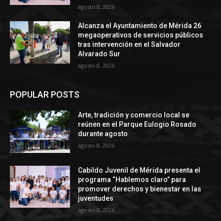
agosto 8, 2026
Alcanza el Ayuntamiento de Mérida 26
megaoperativos de servicios públicos
tras intervención en el Salvador
Alvarado Sur
agosto 8, 2026
POPULAR POSTS
Arte, tradición y comercio local se
reúnen en el Parque Eulogio Rosado
durante agosto
agosto 8, 2026
Cabildo Juvenil de Mérida presenta el
programa “Hablemos claro” para
promover derechos y bienestar en las
juventudes
agosto 8, 2026