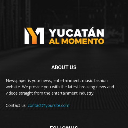
ABOUT US
Newspaper is your news, entertainment, music fashion
website. We provide you with the latest breaking news and
videos straight from the entertainment industry.
Contact us:
contact@yoursite.com