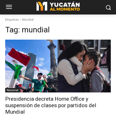
Etiquetas
Mundial
Tag:
mundial
Nacional
Presidencia decreta Home Office y
suspensión de clases por partidos del
Mundial