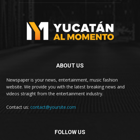
ABOUT US
Newspaper is your news, entertainment, music fashion
website. We provide you with the latest breaking news and
videos straight from the entertainment industry.
Contact us:
contact@yoursite.com
FOLLOW US