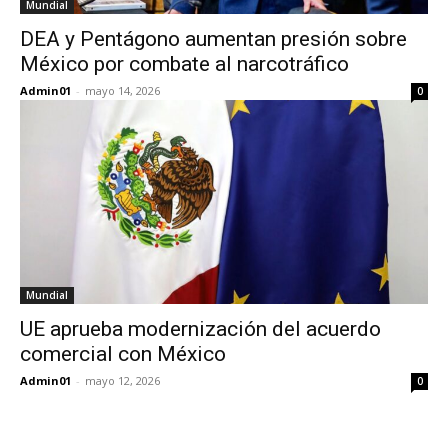
Mundial
DEA y Pentágono aumentan presión sobre
México por combate al narcotráfico
Admin01
-
mayo 14, 2026
0
Mundial
UE aprueba modernización del acuerdo
comercial con México
Admin01
-
mayo 12, 2026
0