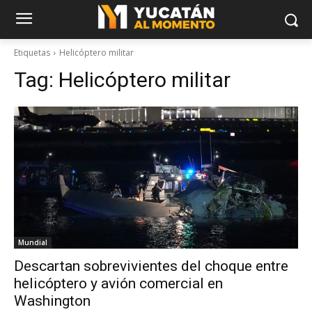
Etiquetas
Helicóptero militar
Tag:
Helicóptero militar
Mundial
Descartan sobrevivientes del choque entre
helicóptero y avión comercial en
Washington