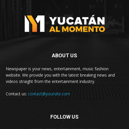
ABOUT US
Newspaper is your news, entertainment, music fashion
website. We provide you with the latest breaking news and
videos straight from the entertainment industry.
Contact us:
contact@yoursite.com
FOLLOW US