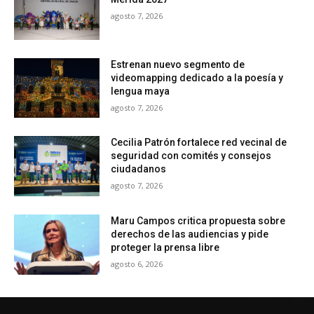
agosto 7, 2026
Estrenan nuevo segmento de
videomapping dedicado a la poesía y
lengua maya
agosto 7, 2026
Cecilia Patrón fortalece red vecinal de
seguridad con comités y consejos
ciudadanos
agosto 7, 2026
Maru Campos critica propuesta sobre
derechos de las audiencias y pide
proteger la prensa libre
agosto 6, 2026