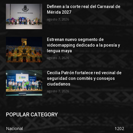
Definen a la corte real del Carnaval de
Mérida 2027
agosto 7, 2026
Estrenan nuevo segmento de
videomapping dedicado a la poesía y
lengua maya
agosto 7, 2026
Cecilia Patrón fortalece red vecinal de
seguridad con comités y consejos
ciudadanos
agosto 7, 2026
POPULAR CATEGORY
Nacional
1202