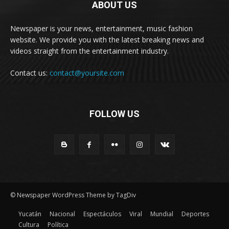
ABOUT US
Newspaper is your news, entertainment, music fashion
website. We provide you with the latest breaking news and
videos straight from the entertainment industry.
Contact us:
contact@yoursite.com
FOLLOW US
© Newspaper WordPress Theme by TagDiv
Yucatán
Nacional
Espectáculos
Viral
Mundial
Deportes
Cultura
Política