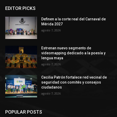
EDITOR PICKS
Definen a la corte real del Carnaval de
Mérida 2027
agosto 7, 2026
Estrenan nuevo segmento de
videomapping dedicado a la poesía y
lengua maya
agosto 7, 2026
Cecilia Patrón fortalece red vecinal de
seguridad con comités y consejos
ciudadanos
agosto 7, 2026
POPULAR POSTS