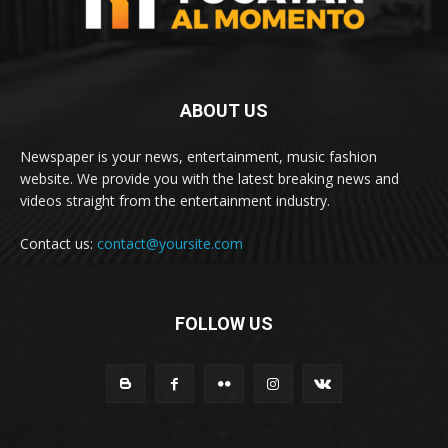
ABOUT US
Newspaper is your news, entertainment, music fashion
website. We provide you with the latest breaking news and
videos straight from the entertainment industry.
Contact us:
contact@yoursite.com
FOLLOW US