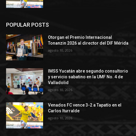
POPULAR POSTS
Otorgan el Premio Internacional
Tonanzin 2026 al director del DIF Mérida
agosto 10, 2026
IMSS Yucatán abre segundo consultorio
y servicio sabatino en la UMF No. 4 de
Valladolid
agosto 10, 2026
Venados FC vence 3-2 a Tapatío en el
Carlos Iturralde
agosto 10, 2026