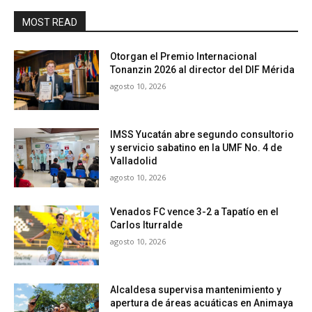
MOST READ
Otorgan el Premio Internacional
Tonanzin 2026 al director del DIF Mérida
agosto 10, 2026
IMSS Yucatán abre segundo consultorio
y servicio sabatino en la UMF No. 4 de
Valladolid
agosto 10, 2026
Venados FC vence 3-2 a Tapatío en el
Carlos Iturralde
agosto 10, 2026
Alcaldesa supervisa mantenimiento y
apertura de áreas acuáticas en Animaya