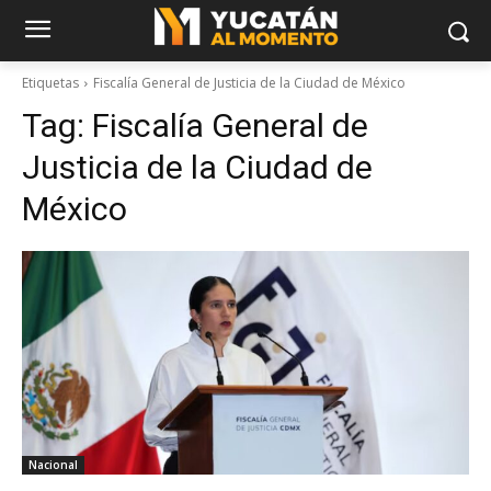
Etiquetas
Fiscalía General de Justicia de la Ciudad de México
Tag:
Fiscalía General de
Justicia de la Ciudad de
México
Nacional