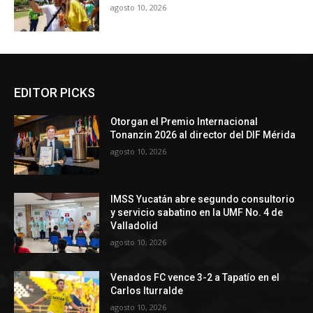
agosto 10, 2026
EDITOR PICKS
Otorgan el Premio Internacional
Tonanzin 2026 al director del DIF Mérida
agosto 10, 2026
IMSS Yucatán abre segundo consultorio
y servicio sabatino en la UMF No. 4 de
Valladolid
agosto 10, 2026
Venados FC vence 3-2 a Tapatío en el
Carlos Iturralde
agosto 10, 2026