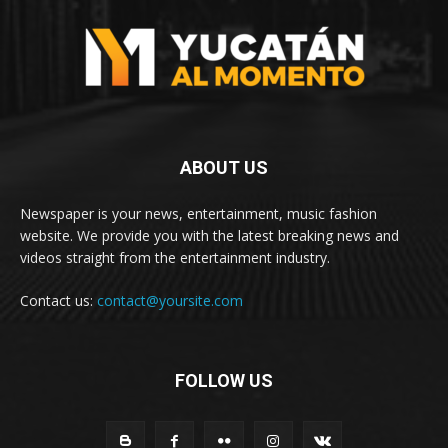
ABOUT US
Newspaper is your news, entertainment, music fashion
website. We provide you with the latest breaking news and
videos straight from the entertainment industry.
Contact us:
contact@yoursite.com
FOLLOW US