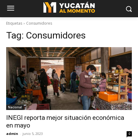
Etiquetas
Consumidores
Tag:
Consumidores
Nacional
INEGI reporta mejor situación económica
en mayo
admin
-
junio 5, 2023
0