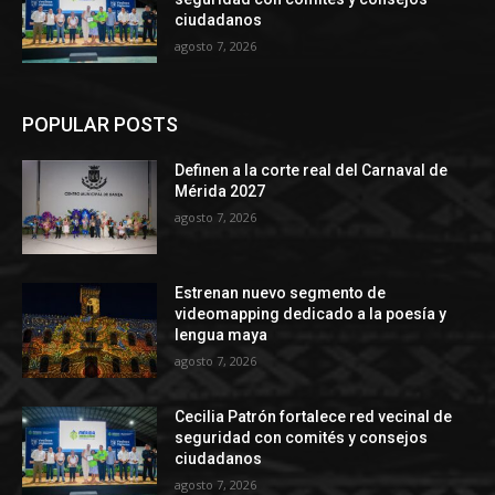
ciudadanos
agosto 7, 2026
POPULAR POSTS
Definen a la corte real del Carnaval de
Mérida 2027
agosto 7, 2026
Estrenan nuevo segmento de
videomapping dedicado a la poesía y
lengua maya
agosto 7, 2026
Cecilia Patrón fortalece red vecinal de
seguridad con comités y consejos
ciudadanos
agosto 7, 2026