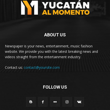
ABOUT US
Newspaper is your news, entertainment, music fashion
website. We provide you with the latest breaking news and
videos straight from the entertainment industry.
Contact us:
contact@yoursite.com
FOLLOW US