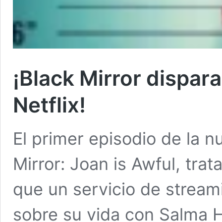
¡Black Mirror dispa
Netflix!
El primer episodio de la 
Mirror: Joan is Awful, tr
que un servicio de stream
sobre su vida con Salma