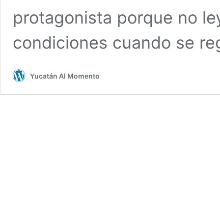
protagonista porque no le
condiciones cuando se reg
Yucatán Al Momento